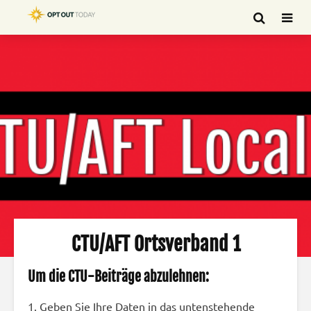
CTU/AFT Ortsverband 1
Um die CTU-Beiträge abzulehnen:
1. Geben Sie Ihre Daten in das untenstehende