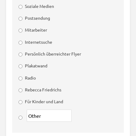
Soziale Medien
Postsendung
Mitarbeiter
Internetsuche
Persönlich überreichter Flyer
Plakatwand
Radio
Rebecca Friedrichs
Für Kinder und Land