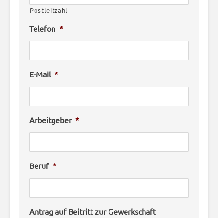
Postleitzahl
Telefon
*
E-Mail
*
Arbeitgeber
*
Beruf
*
Antrag auf Beitritt zur Gewerkschaft