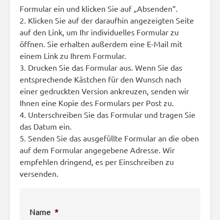
Formular ein und klicken Sie auf „Absenden“.
2. Klicken Sie auf der daraufhin angezeigten Seite
auf den Link, um Ihr individuelles Formular zu
öffnen. Sie erhalten außerdem eine E-Mail mit
einem Link zu Ihrem Formular.
3. Drucken Sie das Formular aus. Wenn Sie das
entsprechende Kästchen für den Wunsch nach
einer gedruckten Version ankreuzen, senden wir
Ihnen eine Kopie des Formulars per Post zu.
4. Unterschreiben Sie das Formular und tragen Sie
das Datum ein.
5. Senden Sie das ausgefüllte Formular an die oben
auf dem Formular angegebene Adresse. Wir
empfehlen dringend, es per Einschreiben zu
versenden.
Name
*