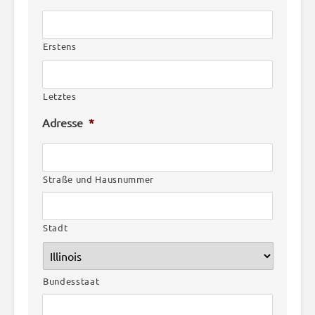
Erstens
Letztes
Adresse
*
Straße und Hausnummer
Stadt
Bundesstaat