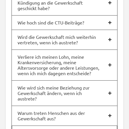
Kündigung an die Gewerkschaft
geschickt habe?
Wie hoch sind die CTU-Beiträge?
Wird die Gewerkschaft mich weiterhin
vertreten, wenn ich austrete?
Verliere ich meinen Lohn, meine
Krankenversicherung, meine
Altersvorsorge oder andere Leistungen,
wenn ich mich dagegen entscheide?
Wie wird sich meine Beziehung zur
Gewerkschaft ändern, wenn ich
austrete?
Warum treten Menschen aus der
Gewerkschaft aus?