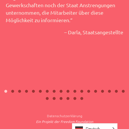
Gewerkschaften noch der Staat Anstrengungen
unternommen, die Mitarbeiter über diese
Möglichkeit zu informieren.“
– Darla, Staatsangestellte
Datenschutzerklärung
Ein Projekt der Freedom Foundation
Deutsch