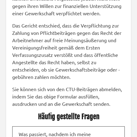
gegen ihren Willen zur finanziellen Unterstützung
einer Gewerkschaft verpflichtet werden.
Das Gericht entschied, dass die Verpflichtung zur
Zahlung von Pflichtbeiträgen gegen das Recht der
Arbeitnehmer auf freie Meinungsäußerung und
Vereinigungsfreiheit gemäß dem Ersten
Verfassungszusatz verstößt und dass öffentliche
Angestellte das Recht haben, selbst zu
entscheiden, ob sie Gewerkschaftsbeiträge oder -
gebühren zahlen möchten.
Sie können sich von den CTU-Beiträgen abmelden,
indem Sie das obige Formular ausfüllen,
ausdrucken und an die Gewerkschaft senden.
Häufig gestellte Fragen
Was passiert, nachdem ich meine