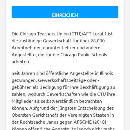
Die Chicago Teachers Union (CTU)/AFT Local 1 ist
die zuständige Gewerkschaft für über 28.000
Arbeitnehmer, darunter Lehrer und andere
Angestellte, die für die Chicago Public Schools
arbeiten.
Seit Jahren sind öffentliche Angestellte in Illinois
gezwungen, Gewerkschaftsbeiträge oder -
gebühren als Bedingung für ihre Beschäftigung zu
zahlen, wodurch Gewerkschaften wie die CTU ihre
Mitglieder als selbstverständlich betrachten
können. Aufgrund der jüngsten Entscheidung des
Obersten Gerichtshofs der Vereinigten Staaten in
der Rechtssache Janus gegen AFSCME (2018)
können öffentliche Angestellte jedoch nicht mehr