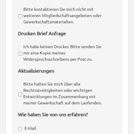
Bitte kontaktieren Sie mich nicht mit
weiteren Mitgliedschaftsangeboten oder
Gewerkschaftsmaterialien.
Drucken Brief Anfrage
Ich habe keinen Drucker. Bitte senden Sie
mir eine Kopie meines
Widerspruchsschreibens per Post zu.
Aktualisierungen
Bitte halten Sie mich über alle
Rechtsstreitigkeiten oder wichtigen
Entwicklungen im Zusammenhang mit
meiner Gewerkschaft auf dem Laufenden.
Wie haben Sie von uns erfahren?
E-Mail