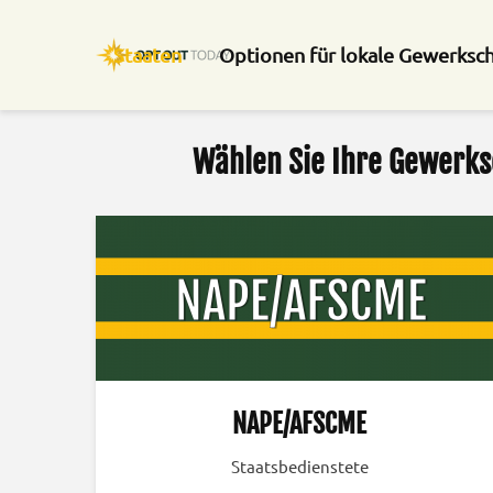
Staaten
Optionen für lokale Gewerksc
Wählen Sie Ihre Gewerks
NAPE/AFSCME
Staatsbedienstete