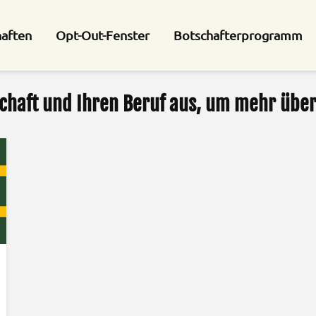
haften
Opt-Out-Fenster
Botschafterprogramm
chaft und Ihren Beruf aus, um mehr über 