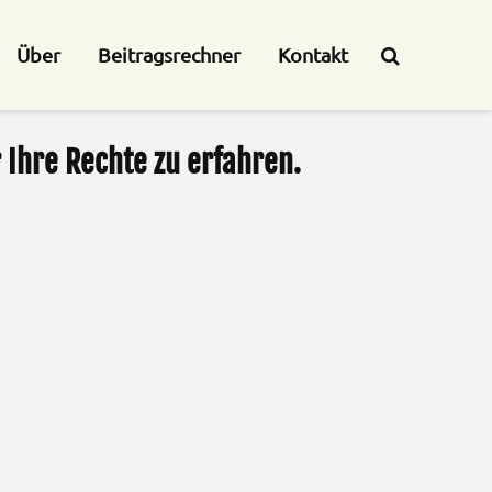
Über
Beitragsrechner
Kontakt
Ihre Rechte zu erfahren.