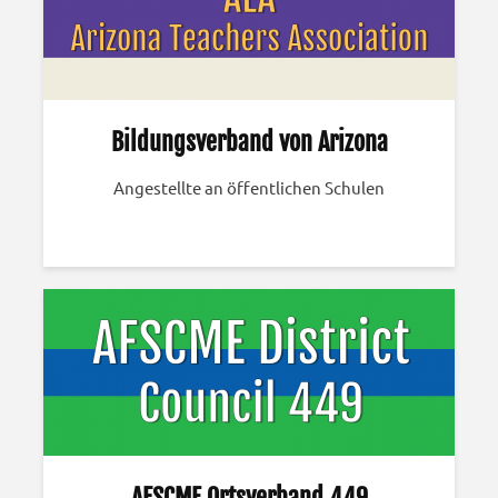
Bildungsverband von Arizona
Angestellte an öffentlichen Schulen
AFSCME Ortsverband 449