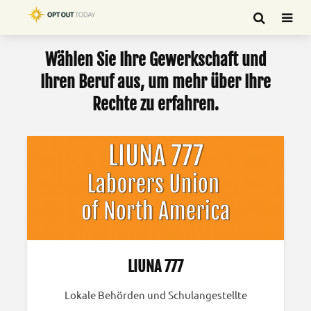
Wählen Sie Ihre Gewerkschaft und
Ihren Beruf aus, um mehr über Ihre
Rechte zu erfahren.
LIUNA 777
Lokale Behörden und Schulangestellte