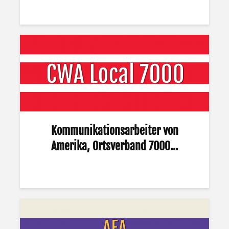
Kommunikationsarbeiter von
Amerika, Ortsverband 7000...