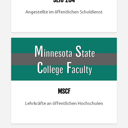
Angestellte im öffentlichen Schuldienst
MSCF
Lehrkräfte an öffentlichen Hochschulen