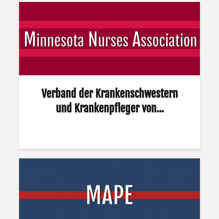
Verband der Krankenschwestern
und Krankenpfleger von...