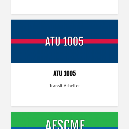
ATU 1005
Transit-Arbeiter