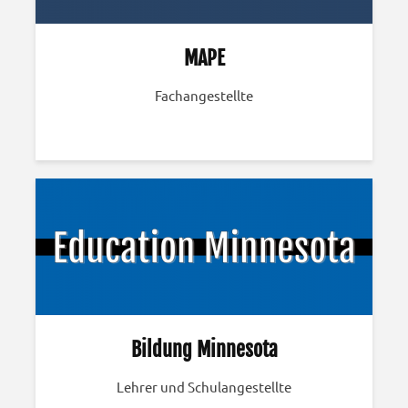
MAPE
Fachangestellte
Bildung Minnesota
Lehrer und Schulangestellte