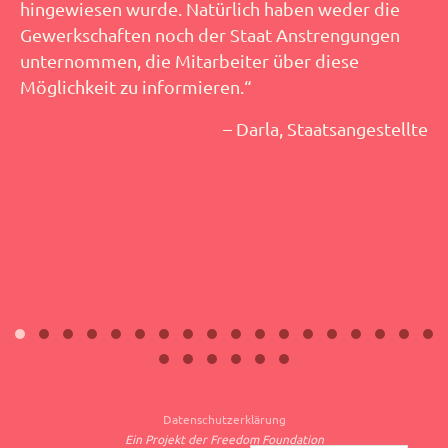
hingewiesen wurde. Natürlich haben weder die
Gewerkschaften noch der Staat Anstrengungen
unternommen, die Mitarbeiter über diese
Möglichkeit zu informieren.“
– Darla, Staatsangestellte
Datenschutzerklärung
Ein Projekt der Freedom Foundation