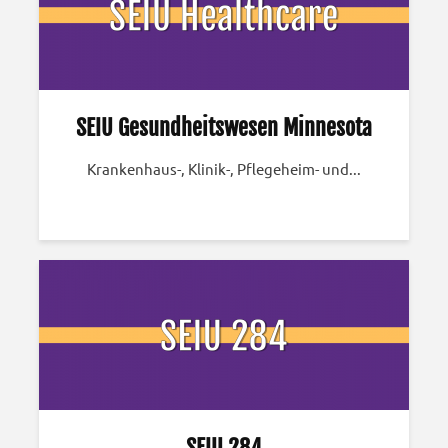
SEIU Gesundheitswesen Minnesota
Krankenhaus-, Klinik-, Pflegeheim- und...
SEIU 284