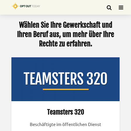
Wählen Sie Ihre Gewerkschaft und
Ihren Beruf aus, um mehr über Ihre
Rechte zu erfahren.
Teamsters 320
Beschäftigte im öffentlichen Dienst