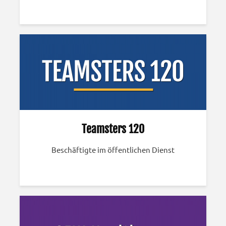
Teamsters 120
Beschäftigte im öffentlichen Dienst