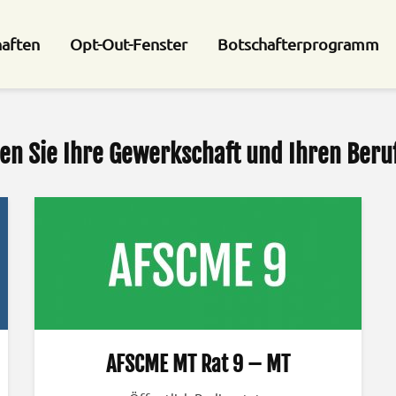
haften
Opt-Out-Fenster
Botschafterprogramm
en Sie Ihre Gewerkschaft und Ihren Beruf
AFSCME MT Rat 9 – MT