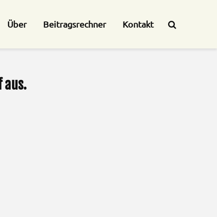
Über
Beitragsrechner
Kontakt
 aus.