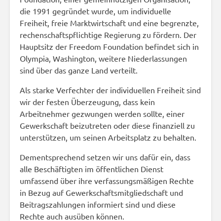
die 1991 gegründet wurde, um individuelle
Freiheit, freie Marktwirtschaft und eine begrenzte,
rechenschaftspflichtige Regierung zu fördern. Der
Hauptsitz der Freedom Foundation befindet sich in
Olympia, Washington, weitere Niederlassungen
sind über das ganze Land verteilt.
Als starke Verfechter der individuellen Freiheit sind
wir der festen Überzeugung, dass kein
Arbeitnehmer gezwungen werden sollte, einer
Gewerkschaft beizutreten oder diese finanziell zu
unterstützen, um seinen Arbeitsplatz zu behalten.
Dementsprechend setzen wir uns dafür ein, dass
alle Beschäftigten im öffentlichen Dienst
umfassend über ihre verfassungsmäßigen Rechte
in Bezug auf Gewerkschaftsmitgliedschaft und
Beitragszahlungen informiert sind und diese
Rechte auch ausüben können.