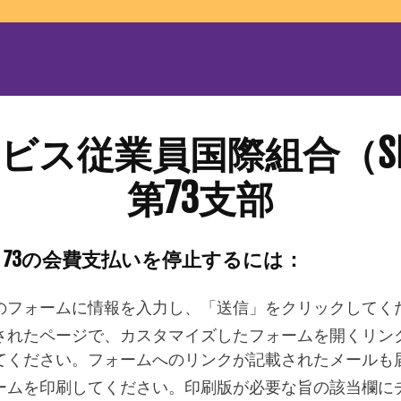
ビス従業員国際組合（SE
第73支部
Local 73の会費支払いを停止するには：
のフォームに情報を入力し、「送信」をクリックしてく
されたページで、カスタマイズしたフォームを開くリン
てください。フォームへのリンクが記載されたメールも
ームを印刷してください。印刷版が必要な旨の該当欄に