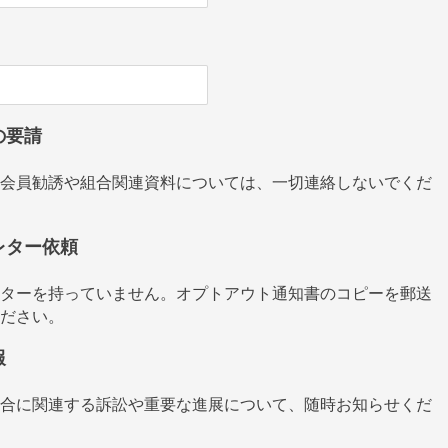
の要請
会員勧誘や組合関連資料については、一切連絡しないでくだ
レター依頼
ターを持っていません。オプトアウト通知書のコピーを郵送
ださい。
報
合に関連する訴訟や重要な進展について、随時お知らせくだ