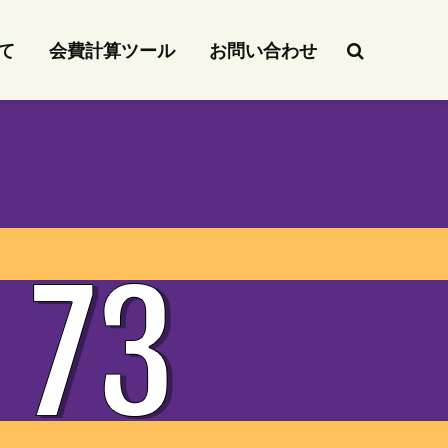
て
会費計算ツール
お問い合わせ