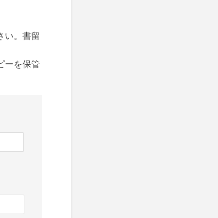
さい。書留
ピーを保管