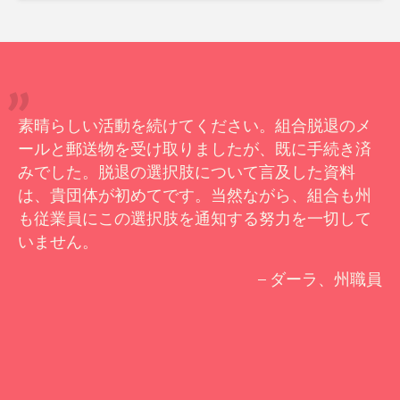
素晴らしい活動を続けてください。組合脱退のメ
ールと郵送物を受け取りましたが、既に手続き済
みでした。脱退の選択肢について言及した資料
は、貴団体が初めてです。当然ながら、組合も州
も従業員にこの選択肢を通知する努力を一切して
いません。
– ダーラ、州職員