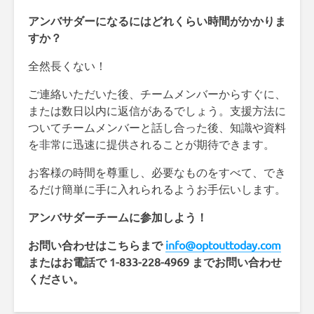
アンバサダーになるにはどれくらい時間がかかりま
すか？
全然長くない！
ご連絡いただいた後、チームメンバーからすぐに、
または数日以内に返信があるでしょう。支援方法に
ついてチームメンバーと話し合った後、知識や資料
を非常に迅速に提供されることが期待できます。
お客様の時間を尊重し、必要なものをすべて、でき
るだけ簡単に手に入れられるようお手伝いします。
アンバサダーチームに参加しよう！
お問い合わせはこちらまで
info@optouttoday.com
またはお電話で 1-833-228-4969 までお問い合わせ
ください。