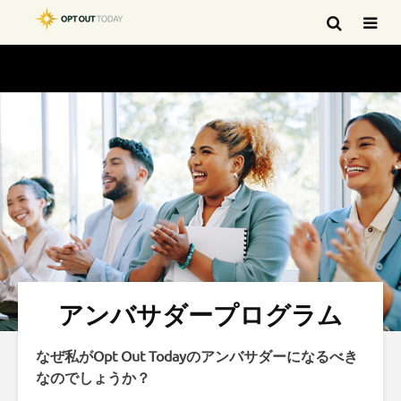
アンバサダープログラム
なぜ私がOpt Out Todayのアンバサダーになるべき
なのでしょうか？