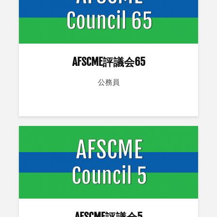
AFSCME評議会65
公務員
AFSCME評議会5