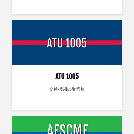
ATU 1005
交通機関の従業員