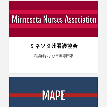
ミネソタ州看護協会
看護師および医療専門家