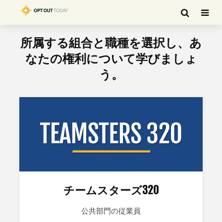
所属する組合と職種を選択し、あ
なたの権利について学びましょ
う。
チームスターズ320
公共部門の従業員