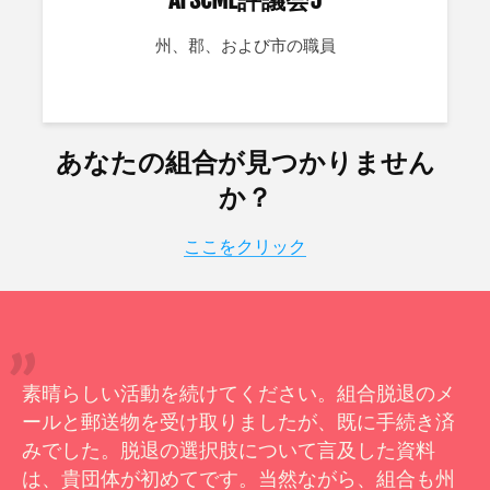
州、郡、および市の職員
あなたの組合が見つかりません
か？
ここをクリック
素晴らしい活動を続けてください。組合脱退のメ
ールと郵送物を受け取りましたが、既に手続き済
みでした。脱退の選択肢について言及した資料
は、貴団体が初めてです。当然ながら、組合も州