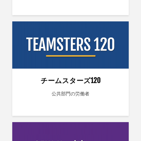
チームスターズ120
公共部門の労働者