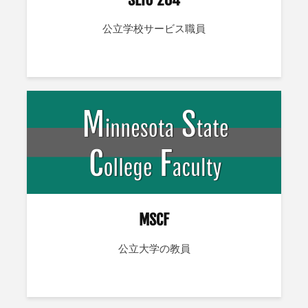
公立学校サービス職員
MSCF
公立大学の教員