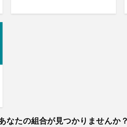
あなたの組合が見つかりませんか