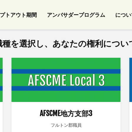
プトアウト期間
アンバサダープログラム
につい
職種を選択し、あなたの権利につい
AFSCME地方支部3
フルトン郡職員