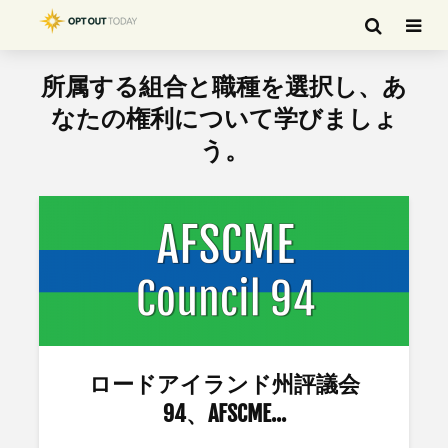
所属する組合と職種を選択し、あ
なたの権利について学びましょ
う。
ロードアイランド州評議会
94、AFSCME...