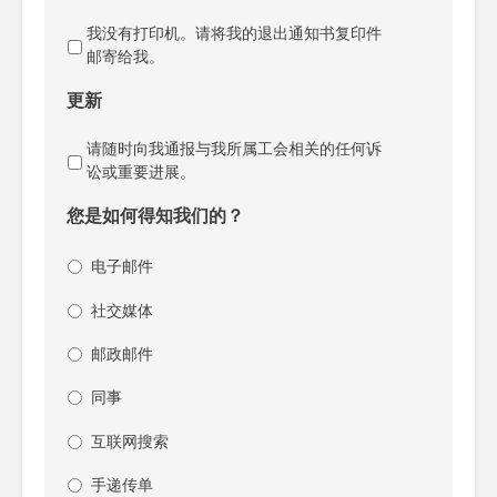
我没有打印机。请将我的退出通知书复印件
邮寄给我。
更新
请随时向我通报与我所属工会相关的任何诉
讼或重要进展。
您是如何得知我们的？
电子邮件
社交媒体
邮政邮件
同事
互联网搜索
手递传单