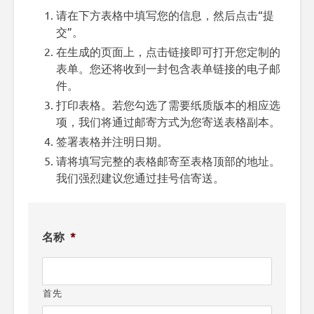
请在下方表格中填写您的信息，然后点击“提
交”。
在生成的页面上，点击链接即可打开您定制的
表单。您还将收到一封包含表单链接的电子邮
件。
打印表格。若您勾选了需要纸质版本的相应选
项，我们将通过邮寄方式为您寄送表格副本。
签署表格并注明日期。
请将填写完整的表格邮寄至表格顶部的地址。
我们强烈建议您通过挂号信寄送。
名称
*
首先