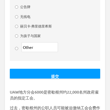
公告牌
无线电
丽贝卡·弗里德里希斯
为孩子与国家
UAW地方分会6000是密歇根州约22,000名州政府雇
员的指定工会。
过去，密歇根州的公职人员可能被迫缴纳工会会费作