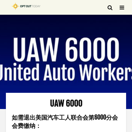
UAW 6000
如需退出美国汽车工人联合会第6000分会
会费缴纳：