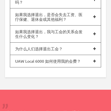
吗？
如果我选择退出，是否会失去工资、医
疗保健、退休金或其他福利？
如果我选择退出，我与工会的关系会发
生什么变化？
为什么人们选择退出工会？
UAW Local 6000 如何使用我的会费？