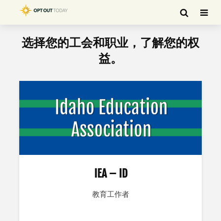
选择您的工会和职业，了解您的权
益。
IEA – ID
教育工作者