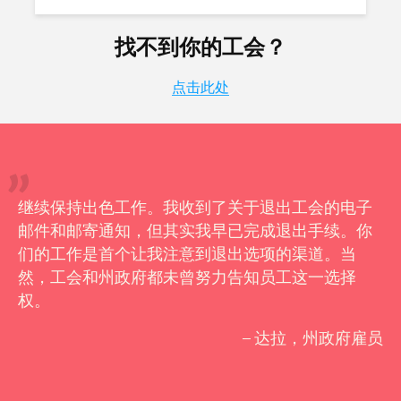
找不到你的工会？
点击此处
继续保持出色工作。我收到了关于退出工会的电子
邮件和邮寄通知，但其实我早已完成退出手续。你
们的工作是首个让我注意到退出选项的渠道。当
然，工会和州政府都未曾努力告知员工这一选择
权。
– 达拉，州政府雇员