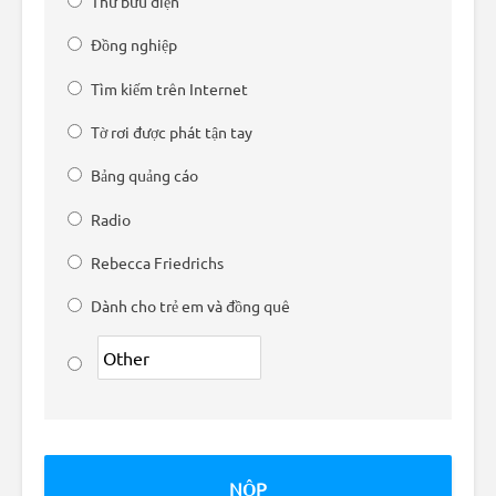
Thư bưu điện
Đồng nghiệp
Tìm kiếm trên Internet
Tờ rơi được phát tận tay
Bảng quảng cáo
Radio
Rebecca Friedrichs
Dành cho trẻ em và đồng quê