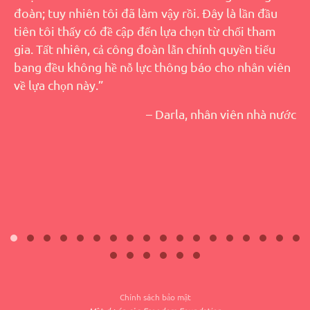
đoàn; tuy nhiên tôi đã làm vậy rồi. Đây là lần đầu
tiên tôi thấy có đề cập đến lựa chọn từ chối tham
gia. Tất nhiên, cả công đoàn lẫn chính quyền tiểu
bang đều không hề nỗ lực thông báo cho nhân viên
về lựa chọn này.”
– Darla, nhân viên nhà nước
Chính sách bảo mật