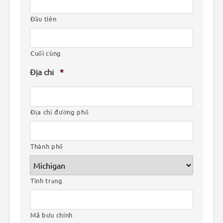
Đầu tiên
Cuối cùng
Địa chỉ
*
Địa chỉ đường phố
Thành phố
Tình trạng
Mã bưu chính