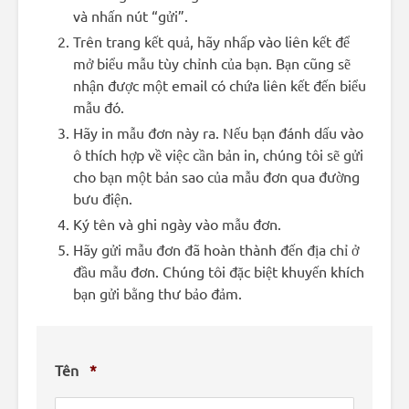
và nhấn nút “gửi”.
Trên trang kết quả, hãy nhấp vào liên kết để
mở biểu mẫu tùy chỉnh của bạn. Bạn cũng sẽ
nhận được một email có chứa liên kết đến biểu
mẫu đó.
Hãy in mẫu đơn này ra. Nếu bạn đánh dấu vào
ô thích hợp về việc cần bản in, chúng tôi sẽ gửi
cho bạn một bản sao của mẫu đơn qua đường
bưu điện.
Ký tên và ghi ngày vào mẫu đơn.
Hãy gửi mẫu đơn đã hoàn thành đến địa chỉ ở
đầu mẫu đơn. Chúng tôi đặc biệt khuyến khích
bạn gửi bằng thư bảo đảm.
Tên
*