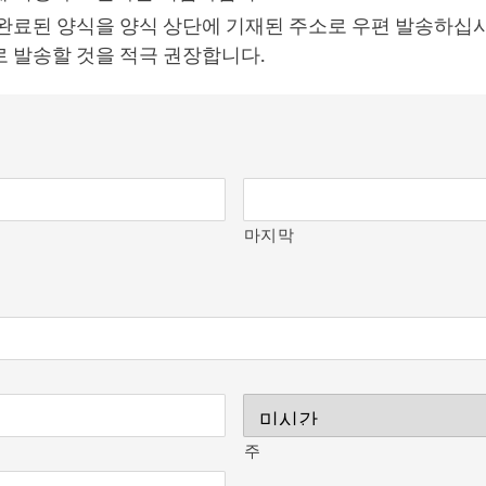
완료된 양식을 양식 상단에 기재된 주소로 우편 발송하십시
 발송할 것을 적극 권장합니다.
마지막
소
주