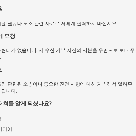
청
회원 권유나 노조 관련 자료로 저에게 연락하지 마십시오.
쇄 요청
프린터가 없습니다. 제 수신 거부 서신의 사본을 우편으로 보내 주
.
트
조와 관련된 소송이나 중요한 진전 사항에 대해 계속해서 알려주
바랍니다.
저희를 알게 되셨나요?
일
미디어