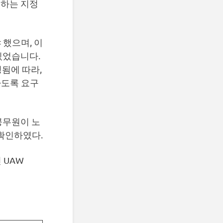
대표하는 지정
했으며, 이
 있었습니다.
지정됨에 따라,
하도록 요구
 공무원이 노
확인하였다.
 UAW