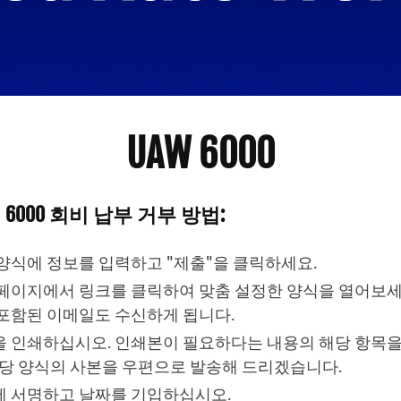
UAW 6000
 6000 회비 납부 거부 방법:
양식에 정보를 입력하고 "제출"을 클릭하세요.
페이지에서 링크를 클릭하여 맞춤 설정한 양식을 열어보세요
포함된 이메일도 수신하게 됩니다.
 인쇄하십시오. 인쇄본이 필요하다는 내용의 해당 항목
해당 양식의 사본을 우편으로 발송해 드리겠습니다.
 서명하고 날짜를 기입하십시오.