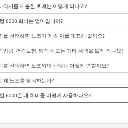
사직서를 제출한 후에는 어떻게 되나요?
컬 6000 회비는 얼마입니까?
퇴를 선택하면 노조가 계속 저를 대표해 줄까요?
 임금, 건강보험, 퇴직금 또는 기타 혜택을 잃게 되나요?
퇴를 선택하면 노조와의 관계는 어떻게 변할까요?
 왜 노조를 탈퇴하는가?
로컬 6000은 내 회비를 어떻게 사용하나요?