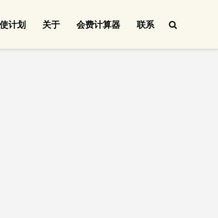
使计划
关于
会费计算器
联系
。