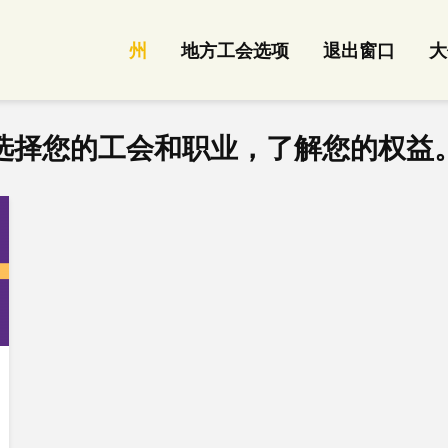
州
地方工会选项
退出窗口
大
选择您的工会和职业，了解您的权益