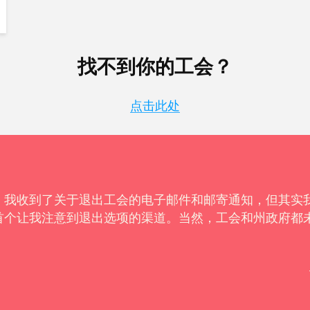
找不到你的工会？
点击此处
。我收到了关于退出工会的电子邮件和邮寄通知，但其实
首个让我注意到退出选项的渠道。当然，工会和州政府都