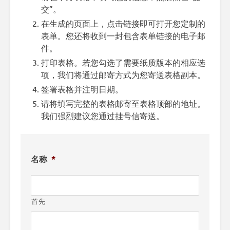
交”。
在生成的页面上，点击链接即可打开您定制的
表单。您还将收到一封包含表单链接的电子邮
件。
打印表格。若您勾选了需要纸质版本的相应选
项，我们将通过邮寄方式为您寄送表格副本。
签署表格并注明日期。
请将填写完整的表格邮寄至表格顶部的地址。
我们强烈建议您通过挂号信寄送。
名称
*
首先