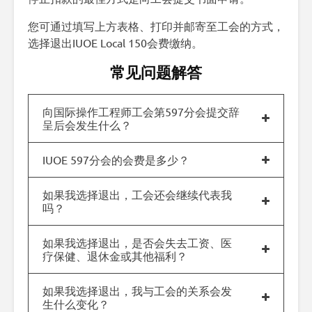
您可通过填写上方表格、打印并邮寄至工会的方式，
选择退出IUOE Local 150会费缴纳。
常见问题解答
向国际操作工程师工会第597分会提交辞
呈后会发生什么？
IUOE 597分会的会费是多少？
如果我选择退出，工会还会继续代表我
吗？
如果我选择退出，是否会失去工资、医
疗保健、退休金或其他福利？
如果我选择退出，我与工会的关系会发
生什么变化？