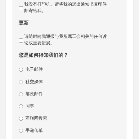
我没有打印机。请将我的退出通知书复印件
邮寄给我。
更新
请随时向我通报与我所属工会相关的任何诉
讼或重要进展。
您是如何得知我们的？
电子邮件
社交媒体
邮政邮件
同事
互联网搜索
手递传单