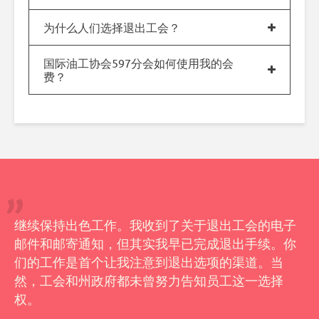
为什么人们选择退出工会？
国际油工协会597分会如何使用我的会
费？
继续保持出色工作。我收到了关于退出工会的电子
邮件和邮寄通知，但其实我早已完成退出手续。你
们的工作是首个让我注意到退出选项的渠道。当
然，工会和州政府都未曾努力告知员工这一选择
权。