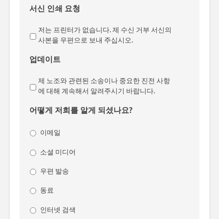
서신 인쇄 요청
저는 프린터가 없습니다. 제 수신 거부 서신의
사본을 우편으로 보내 주십시오.
업데이트
제 노조와 관련된 소송이나 중요한 진전 사항
에 대해 계속해서 알려주시기 바랍니다.
어떻게 저희를 알게 되셨나요?
이메일
소셜 미디어
우편 발송
동료
인터넷 검색