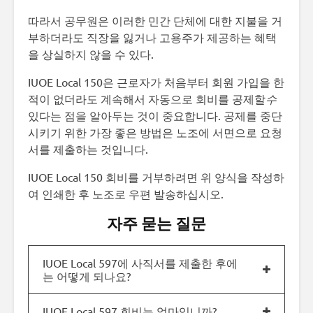
따라서 공무원은 이러한 민간 단체에 대한 지불을 거
부하더라도 직장을 잃거나 고용주가 제공하는 혜택
을 상실하지 않을 수 있다.
IUOE Local 150은 근로자가 처음부터 회원 가입을 한
적이 없더라도 계속해서 자동으로 회비를 공제할
수
있다는 점을 알아두는 것이 중요합니다. 공제를 중단
시키기 위한 가장 좋은 방법은 노조에 서면으로 요청
서를 제출하는 것입니다.
IUOE Local 150 회비를 거부하려면 위 양식을 작성하
여 인쇄한 후 노조로 우편 발송하십시오.
자주 묻는 질문
IUOE Local 597에 사직서를 제출한 후에
는 어떻게 되나요?
IUOE Local 597 회비는 얼마입니까?