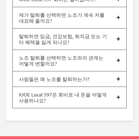
제가 탈퇴를 선택하면 노조가 계속 저를
대표해 줄까요?
탈퇴하면 임금, 건강보험, 퇴직금 또는 기
타 혜택을 잃게 되나요?
노조 탈퇴를 선택하면 노조와의 관계는
어떻게 변할까요?
사람들은 왜 노조를 탈퇴하는가?
IUOE Local 597은 회비로 내 돈을 어떻게
사용하나요?