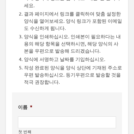
세요.
결과 페이지에서 링크를 클릭하여 맞춤 설정한
양식을 열어보세요. 양식 링크가 포함된 이메일
도 수신하게 됩니다.
양식을 인쇄하십시오. 인쇄본이 필요하다는 내
용의 해당 항목을 선택하시면, 해당 양식의 사
본을 우편으로 발송해 드리겠습니다.
양식에 서명하고 날짜를 기입하십시오.
작성 완료된 양식을 양식 상단에 기재된 주소로
우편 발송하십시오. 등기우편으로 발송할 것을
적극 권장합니다.
이름
*
첫 번째