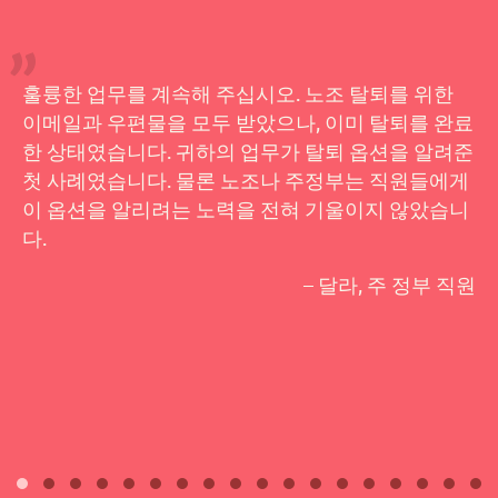
훌륭한 업무를 계속해 주십시오. 노조 탈퇴를 위한
이메일과 우편물을 모두 받았으나, 이미 탈퇴를 완료
한 상태였습니다. 귀하의 업무가 탈퇴 옵션을 알려준
첫 사례였습니다. 물론 노조나 주정부는 직원들에게
이 옵션을 알리려는 노력을 전혀 기울이지 않았습니
다.
– 달라, 주 정부 직원