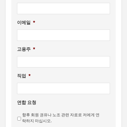
이메일
*
고용주
*
직업
*
연합 요청
향후 회원 권유나 노조 관련 자료로 저에게 연
락하지 마십시오.