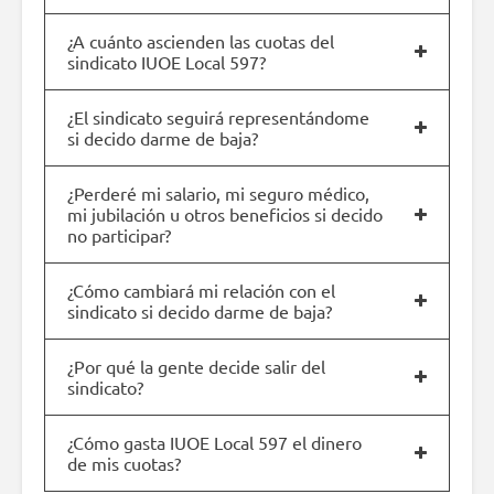
¿A cuánto ascienden las cuotas del
sindicato IUOE Local 597?
¿El sindicato seguirá representándome
si decido darme de baja?
¿Perderé mi salario, mi seguro médico,
mi jubilación u otros beneficios si decido
no participar?
¿Cómo cambiará mi relación con el
sindicato si decido darme de baja?
¿Por qué la gente decide salir del
sindicato?
¿Cómo gasta IUOE Local 597 el dinero
de mis cuotas?