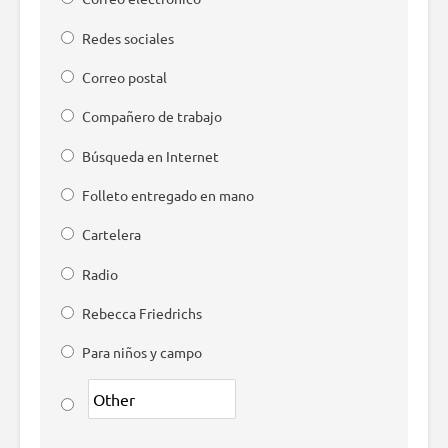
Redes sociales
Correo postal
Compañero de trabajo
Búsqueda en Internet
Folleto entregado en mano
Cartelera
Radio
Rebecca Friedrichs
Para niños y campo