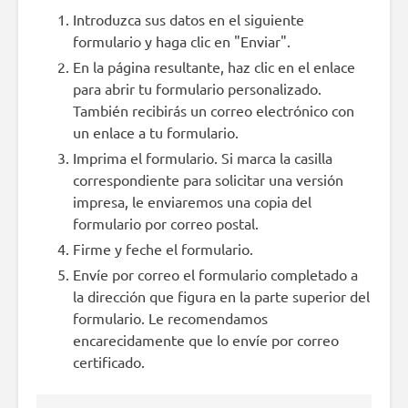
Introduzca sus datos en el siguiente
formulario y haga clic en "Enviar".
En la página resultante, haz clic en el enlace
para abrir tu formulario personalizado.
También recibirás un correo electrónico con
un enlace a tu formulario.
Imprima el formulario. Si marca la casilla
correspondiente para solicitar una versión
impresa, le enviaremos una copia del
formulario por correo postal.
Firme y feche el formulario.
Envíe por correo el formulario completado a
la dirección que figura en la parte superior del
formulario. Le recomendamos
encarecidamente que lo envíe por correo
certificado.