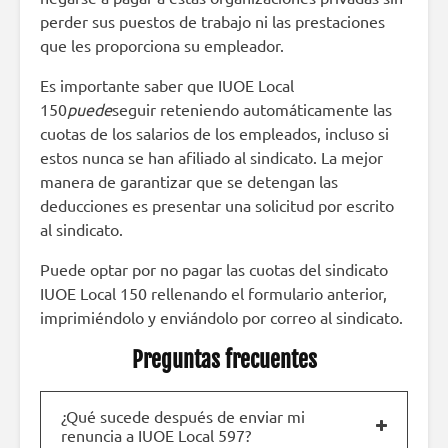
perder sus puestos de trabajo ni las prestaciones
que les proporciona su empleador.
Es importante saber que IUOE Local
150
puede
seguir reteniendo automáticamente las
cuotas de los salarios de los empleados, incluso si
estos nunca se han afiliado al sindicato. La mejor
manera de garantizar que se detengan las
deducciones es presentar una solicitud por escrito
al sindicato.
Puede optar por no pagar las cuotas del sindicato
IUOE Local 150 rellenando el formulario anterior,
imprimiéndolo y enviándolo por correo al sindicato.
Preguntas frecuentes
¿Qué sucede después de enviar mi
renuncia a IUOE Local 597?