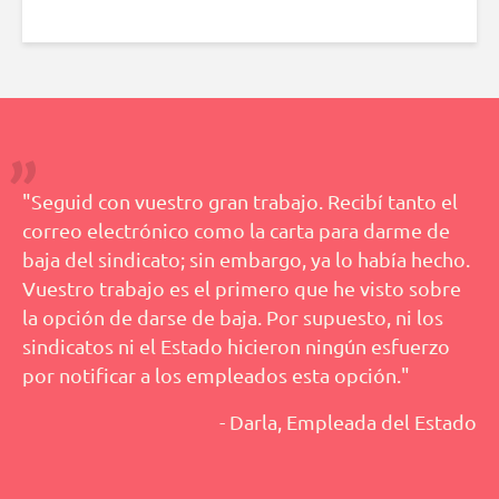
"Seguid con vuestro gran trabajo. Recibí tanto el
correo electrónico como la carta para darme de
baja del sindicato; sin embargo, ya lo había hecho.
Vuestro trabajo es el primero que he visto sobre
la opción de darse de baja. Por supuesto, ni los
sindicatos ni el Estado hicieron ningún esfuerzo
por notificar a los empleados esta opción."
- Darla, Empleada del Estado