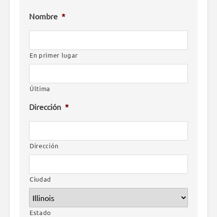
Nombre
*
En primer lugar
Última
Dirección
*
Dirección
Ciudad
Estado