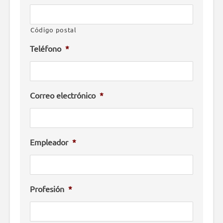
Código postal
Teléfono
*
Correo electrónico
*
Empleador
*
Profesión
*