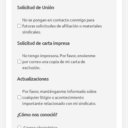
Solicitud de Unión
No se pongan en contacto conmigo para
futuras solicitudes de afiliación o materiales
sindicales.
Solicitud de carta impresa
No tengo impresora. Por favor, envíenme
por correo una copia de mi carta de
exclusión.
Actualizaciones
Por favor, manténganme informado sobre
cualquier litigio o acontecimiento
importante relacionado con mi sindicato.
¿Cómo nos conoció?
Correo electrónico