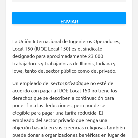
La Unión Internacional de Ingenieros Operadores,
Local 150 (IUOE Local 150) es el sindicato
designado para aproximadamente 23 000
trabajadores y trabajadoras de Illinois, Indiana y
Iowa, tanto del sector público como del privado.
Un empleado del sector
privado
que no esté de
acuerdo con pagar a IUOE Local 150 no tiene los
derechos que se describen a continuación para
poner fin a las deducciones, pero puede ser
elegible para pagar una tarifa reducida. El
empleado del sector privado que tenga una
objeción basada en sus creencias religiosas también
puede donar a organizaciones benéficas en lugar de