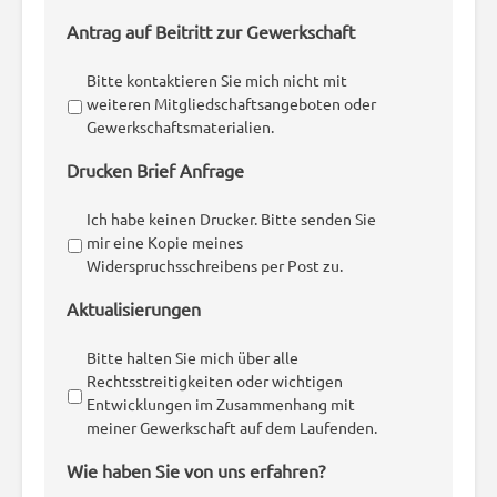
Antrag auf Beitritt zur Gewerkschaft
Bitte kontaktieren Sie mich nicht mit
weiteren Mitgliedschaftsangeboten oder
Gewerkschaftsmaterialien.
Drucken Brief Anfrage
Ich habe keinen Drucker. Bitte senden Sie
mir eine Kopie meines
Widerspruchsschreibens per Post zu.
Aktualisierungen
Bitte halten Sie mich über alle
Rechtsstreitigkeiten oder wichtigen
Entwicklungen im Zusammenhang mit
meiner Gewerkschaft auf dem Laufenden.
Wie haben Sie von uns erfahren?