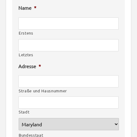
Name
*
Erstens
Letztes
Adresse
*
Straße und Hausnummer
Stadt
Bundesstaat