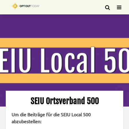
SEIU Ortsverband 500
Um die Beiträge für die SEIU Local 500
abzubestellen: