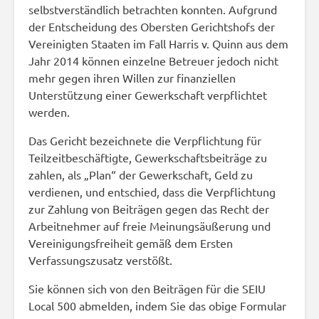
selbstverständlich betrachten konnten. Aufgrund
der Entscheidung des Obersten Gerichtshofs der
Vereinigten Staaten im Fall Harris v. Quinn aus dem
Jahr 2014 können einzelne Betreuer jedoch nicht
mehr gegen ihren Willen zur finanziellen
Unterstützung einer Gewerkschaft verpflichtet
werden.
Das Gericht bezeichnete die Verpflichtung für
Teilzeitbeschäftigte, Gewerkschaftsbeiträge zu
zahlen, als „Plan“ der Gewerkschaft, Geld zu
verdienen, und entschied, dass die Verpflichtung
zur Zahlung von Beiträgen gegen das Recht der
Arbeitnehmer auf freie Meinungsäußerung und
Vereinigungsfreiheit gemäß dem Ersten
Verfassungszusatz verstößt.
Sie können sich von den Beiträgen für die SEIU
Local 500 abmelden, indem Sie das obige Formular