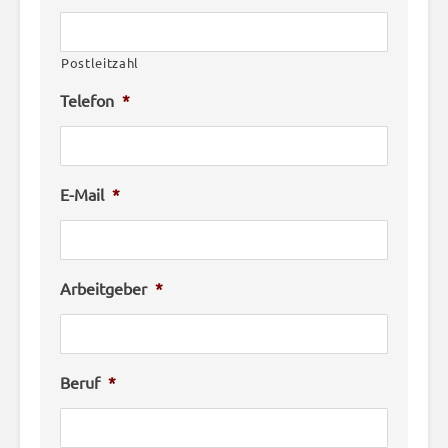
Postleitzahl
Telefon
*
E-Mail
*
Arbeitgeber
*
Beruf
*