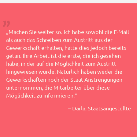
„Machen Sie weiter so. Ich habe sowohl die E-Mail
als auch das Schreiben zum Austritt aus der
Gewerkschaft erhalten, hatte dies jedoch bereits
getan. Ihre Arbeit ist die erste, die ich gesehen
habe, in der auf die Möglichkeit zum Austritt
hingewiesen wurde. Natürlich haben weder die
Gewerkschaften noch der Staat Anstrengungen
unternommen, die Mitarbeiter über diese
Möglichkeit zu informieren.“
– Darla, Staatsangestellte