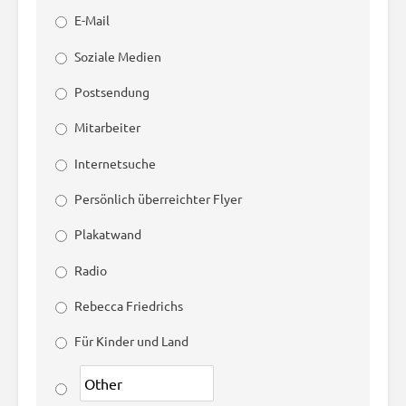
E-Mail
Soziale Medien
Postsendung
Mitarbeiter
Internetsuche
Persönlich überreichter Flyer
Plakatwand
Radio
Rebecca Friedrichs
Für Kinder und Land