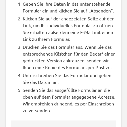
Geben Sie Ihre Daten in das untenstehende
Formular ein und klicken Sie auf „Absenden“.
Klicken Sie auf der angezeigten Seite auf den
Link, um Ihr individuelles Formular zu öffnen.
Sie erhalten außerdem eine E-Mail mit einem
Link zu Ihrem Formular.
Drucken Sie das Formular aus. Wenn Sie das
entsprechende Kästchen für den Bedarf einer
gedruckten Version ankreuzen, senden wir
Ihnen eine Kopie des Formulars per Post zu.
Unterschreiben Sie das Formular und geben
Sie das Datum an.
Senden Sie das ausgefüllte Formular an die
oben auf dem Formular angegebene Adresse.
Wir empfehlen dringend, es per Einschreiben
zu versenden.