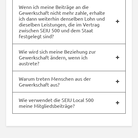
Wenn ich meine Beiträge an die
Gewerkschaft nicht mehr zahle, erhalte
ich dann weiterhin denselben Lohn und
dieselben Leistungen, die im Vertrag
zwischen SEIU 500 und dem Staat
festgelegt sind?
Wie wird sich meine Beziehung zur
Gewerkschaft ändern, wenn ich
austrete?
Warum treten Menschen aus der
Gewerkschaft aus?
Wie verwendet die SEIU Local 500
meine Mitgliedsbeiträge?