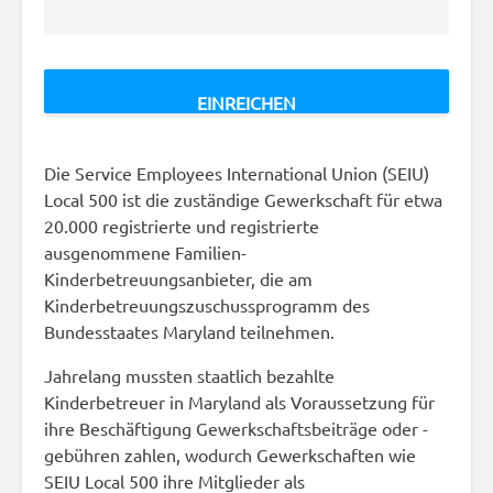
Die Service Employees International Union (SEIU)
Local 500 ist die zuständige Gewerkschaft für etwa
20.000 registrierte und registrierte
ausgenommene Familien-
Kinderbetreuungsanbieter, die am
Kinderbetreuungszuschussprogramm des
Bundesstaates Maryland teilnehmen.
Jahrelang mussten staatlich bezahlte
Kinderbetreuer in Maryland als Voraussetzung für
ihre Beschäftigung Gewerkschaftsbeiträge oder -
gebühren zahlen, wodurch Gewerkschaften wie
SEIU Local 500 ihre Mitglieder als