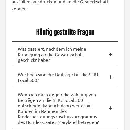
ausfüllen, ausdrucken und an die Gewerkschaft
senden.
Häufig gestellte Fragen
Was passiert, nachdem ich meine
Kündigung an die Gewerkschaft
geschickt habe?
Wie hoch sind die Beiträge für die SEIU
Local 500?
Wenn ich mich gegen die Zahlung von
Beiträgen an die SEIU Local 500
entscheide, kann ich dann weiterhin
Kunden im Rahmen des
Kinderbetreuungszuschussprogramms
des Bundesstaates Maryland betreuen?