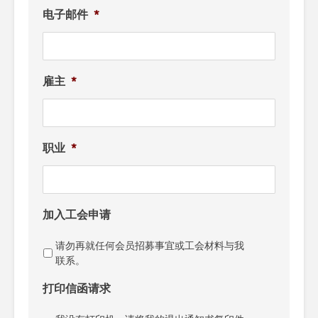
电子邮件
*
雇主
*
职业
*
加入工会申请
请勿再就任何会员招募事宜或工会材料与我
联系。
打印信函请求