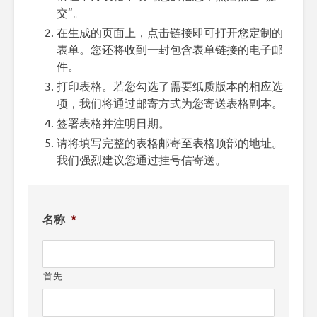
交”。
在生成的页面上，点击链接即可打开您定制的
表单。您还将收到一封包含表单链接的电子邮
件。
打印表格。若您勾选了需要纸质版本的相应选
项，我们将通过邮寄方式为您寄送表格副本。
签署表格并注明日期。
请将填写完整的表格邮寄至表格顶部的地址。
我们强烈建议您通过挂号信寄送。
名称
*
首先