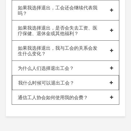
如果我选择退出，工会还会继续代表我
吗？
如果我选择退出，是否会失去工资、医
疗保健、退休金或其他福利？
如果我选择退出，我与工会的关系会发
生什么变化？
为什么人们选择退出工会？
我什么时候可以退出工会？
通信工人协会如何使用我的会费？