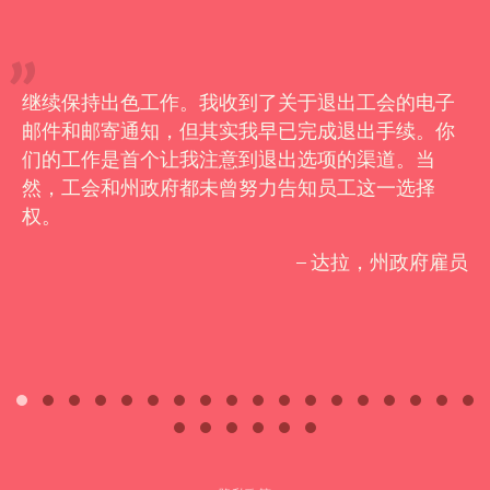
继续保持出色工作。我收到了关于退出工会的电子
邮件和邮寄通知，但其实我早已完成退出手续。你
们的工作是首个让我注意到退出选项的渠道。当
然，工会和州政府都未曾努力告知员工这一选择
权。
– 达拉，州政府雇员