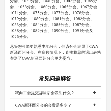
分会、1039分会、1040分会、1042分会、1045分
会、1058分会、1060分会、1065分会、1067分会、
1071分会、1075分会、1077分会、1078分会、
1079分会、 1080分会、1081分会、1082分会、
1083分会、1084分会、1085分会、1087分会、
1088分会、1089分会、1090分会、1091分会及
1096分会。
尽管您可能更熟悉本地分会，但该分会隶属于CWA
新泽西州分会。在多数情况下，直接将您的退出表格
寄送至CWA新泽西州分会更为妥当。
常见问题解答
我向工会提交辞呈后会发生什么？
CWA新泽西分会的会费是多少？