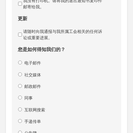
我没有打印机。请将我的退出通知书复印件
邮寄给我。
更新
请随时向我通报与我所属工会相关的任何诉
讼或重要进展。
您是如何得知我们的？
电子邮件
社交媒体
邮政邮件
同事
互联网搜索
手递传单
公告牌