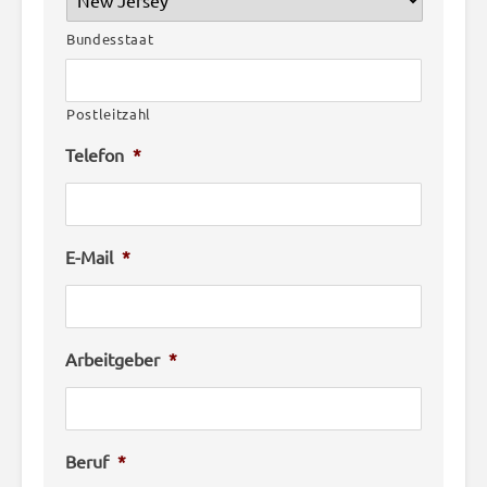
Bundesstaat
Postleitzahl
Telefon
*
E-Mail
*
Arbeitgeber
*
Beruf
*