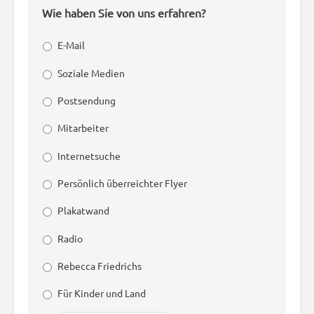
Wie haben Sie von uns erfahren?
E-Mail
Soziale Medien
Postsendung
Mitarbeiter
Internetsuche
Persönlich überreichter Flyer
Plakatwand
Radio
Rebecca Friedrichs
Für Kinder und Land