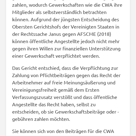
zahlen, wodurch Gewerkschaften wie die CWA ihre
Mitglieder als selbstverständlich betrachten
können. Aufgrund der jüngsten Entscheidung des
Obersten Gerichtshofs der Vereinigten Staaten in
der Rechtssache Janus gegen AFSCME (2018)
können öffentliche Angestellte jedoch nicht mehr
gegen ihren Willen zur finanziellen Unterstützung
einer Gewerkschaft verpflichtet werden.
Das Gericht entschied, dass die Verpflichtung zur
Zahlung von Pflichtbeiträgen gegen das Recht der
Arbeitnehmer auf freie Meinungsäußerung und
Vereinigungsfreiheit gemäß dem Ersten
Verfassungszusatz verstößt und dass öffentliche
Angestellte das Recht haben, selbst zu
entscheiden, ob sie Gewerkschaftsbeiträge oder -
gebühren zahlen möchten.
Sie können sich von den Beiträgen für die CWA