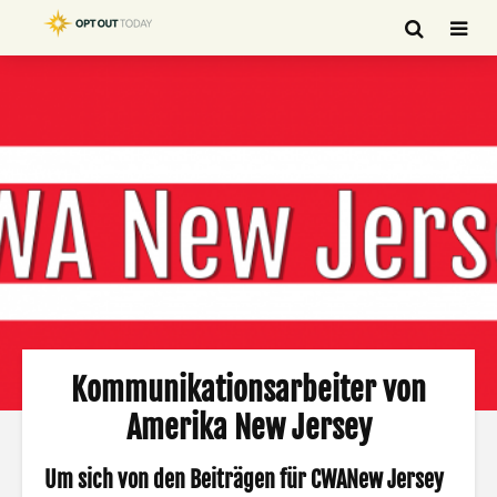
Kommunikationsarbeiter von
Amerika New Jersey
Um sich von den Beiträgen für
CWA
New Jersey