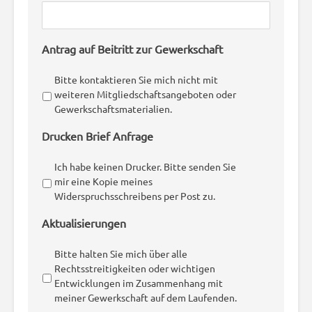
Antrag auf Beitritt zur Gewerkschaft
Bitte kontaktieren Sie mich nicht mit
weiteren Mitgliedschaftsangeboten oder
Gewerkschaftsmaterialien.
Drucken Brief Anfrage
Ich habe keinen Drucker. Bitte senden Sie
mir eine Kopie meines
Widerspruchsschreibens per Post zu.
Aktualisierungen
Bitte halten Sie mich über alle
Rechtsstreitigkeiten oder wichtigen
Entwicklungen im Zusammenhang mit
meiner Gewerkschaft auf dem Laufenden.