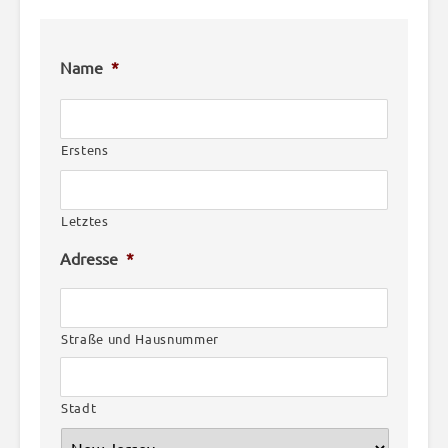
Name
*
Erstens
Letztes
Adresse
*
Straße und Hausnummer
Stadt