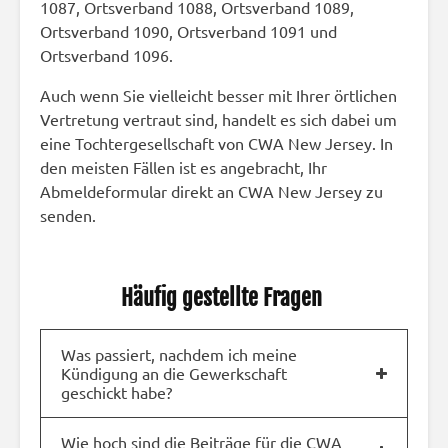
1087, Ortsverband 1088, Ortsverband 1089,
Ortsverband 1090, Ortsverband 1091 und
Ortsverband 1096.
Auch wenn Sie vielleicht besser mit Ihrer örtlichen
Vertretung vertraut sind, handelt es sich dabei um
eine Tochtergesellschaft von CWA New Jersey. In
den meisten Fällen ist es angebracht, Ihr
Abmeldeformular direkt an CWA New Jersey zu
senden.
Häufig gestellte Fragen
Was passiert, nachdem ich meine
Kündigung an die Gewerkschaft
geschickt habe?
Wie hoch sind die Beiträge für die CWA