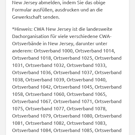
New Jersey abmelden, indem Sie das obige
Formular ausfüllen, ausdrucken und an die
Gewerkschaft senden.
*Hinweis: CWA New Jersey ist die landesweite
Dachorganisation für viele verschiedene CWA-
Ortsverbände in New Jersey, darunter unter
anderem: Ortsverband 1000, Ortsverband 1014,
Ortsverband 1018, Ortsverband 1025, Ortsverband
1031, Ortsverband 1032, Ortsverband 1033,
Ortsverband 1036, Ortsverband 1037, Ortsverband
1038, Ortsverband 1039, Ortsverband 1040,
Ortsverband 1042, Ortsverband 1045, Ortsverband
1058, Ortsverband 1060, Ortsverband 1065,
Ortsverband 1067, Ortsverband 1071, Ortsverband
1075, Ortsverband 1077, Ortsverband 1078,
Ortsverband 1079, Ortsverband 1080, Ortsverband
1081, Ortsverband 1082, Ortsverband 1083,
Ortsverband 1084, Ortsverband 1085, Ortsverband