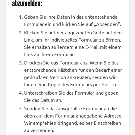
abzumelden:
Geben Sie Ihre Daten in das untenstehende
Formular ein und klicken Sie auf „Absenden“.
Klicken Sie auf der angezeigten Seite auf den
Link, um Ihr individuelles Formular zu öffnen.
Sie erhalten außerdem eine E-Mail mit einem
Link zu Ihrem Formular.
Drucken Sie das Formular aus. Wenn Sie das
entsprechende Kästchen für den Bedarf einer
gedruckten Version ankreuzen, senden wir
Ihnen eine Kopie des Formulars per Post zu.
Unterschreiben Sie das Formular und geben
Sie das Datum an.
Senden Sie das ausgefüllte Formular an die
oben auf dem Formular angegebene Adresse.
Wir empfehlen dringend, es per Einschreiben
zu versenden.