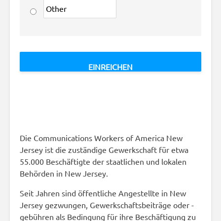
Die Communications Workers of America
New
Jersey ist die zuständige Gewerkschaft für etwa
55.000 Beschäftigte der staatlichen und lokalen
Behörden in New Jersey.
Seit Jahren sind öffentliche Angestellte in New
Jersey gezwungen, Gewerkschaftsbeiträge oder -
gebühren als Bedingung für ihre Beschäftigung zu