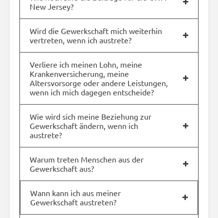
New Jersey?
Wird die Gewerkschaft mich weiterhin
vertreten, wenn ich austrete?
Verliere ich meinen Lohn, meine
Krankenversicherung, meine
Altersvorsorge oder andere Leistungen,
wenn ich mich dagegen entscheide?
Wie wird sich meine Beziehung zur
Gewerkschaft ändern, wenn ich
austrete?
Warum treten Menschen aus der
Gewerkschaft aus?
Wann kann ich aus meiner
Gewerkschaft austreten?