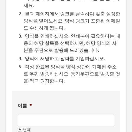
세요.
결과 페이지에서 링크를 클릭하여 맞춤 설정한
양식을 열어보세요. 양식 링크가 포함된 이메일
도 수신하게 됩니다.
양식을 인쇄하십시오. 인쇄본이 필요하다는 내
용의 해당 항목을 선택하시면, 해당 양식의 사
본을 우편으로 발송해 드리겠습니다.
양식에 서명하고 날짜를 기입하십시오.
작성 완료된 양식을 양식 상단에 기재된 주소
로 우편 발송하십시오. 등기우편으로 발송할 것
을 적극 권장합니다.
이름
*
첫 번째