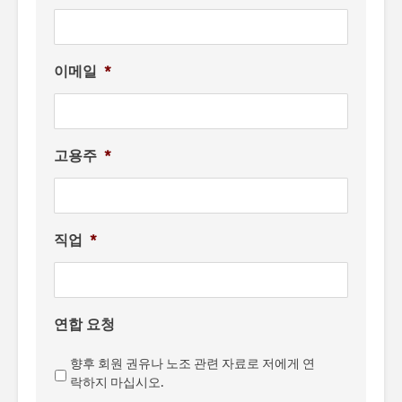
이메일
*
고용주
*
직업
*
연합 요청
향후 회원 권유나 노조 관련 자료로 저에게 연
락하지 마십시오.