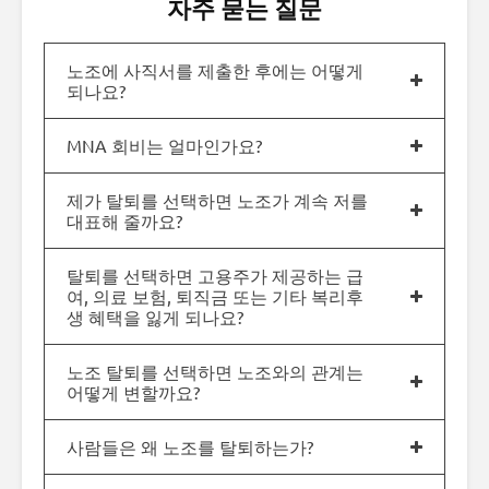
자주 묻는 질문
노조에 사직서를 제출한 후에는 어떻게
되나요?
MNA 회비는 얼마인가요?
제가 탈퇴를 선택하면 노조가 계속 저를
대표해 줄까요?
탈퇴를 선택하면 고용주가 제공하는 급
여, 의료 보험, 퇴직금 또는 기타 복리후
생 혜택을 잃게 되나요?
노조 탈퇴를 선택하면 노조와의 관계는
어떻게 변할까요?
사람들은 왜 노조를 탈퇴하는가?