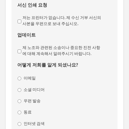
서신 인쇄 요청
저는 프린터가 없습니다. 제 수신 거부 서신의
사본을 우편으로 보내 주십시오.
업데이트
제 노조와 관련된 소송이나 중요한 진전 사항
에 대해 계속해서 알려주시기 바랍니다.
어떻게 저희를 알게 되셨나요?
이메일
소셜 미디어
우편 발송
동료
인터넷 검색