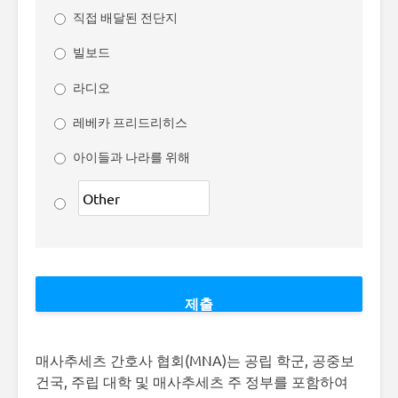
직접 배달된 전단지
빌보드
라디오
레베카 프리드리히스
아이들과 나라를 위해
매사추세츠 간호사 협회(MNA)는 공립 학군, 공중보
건국, 주립 대학 및 매사추세츠 주 정부를 포함하여