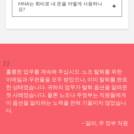
MNA는 회비로 내 돈을 어떻게 사용하나
요?
훌륭한 업무를 계속해 주십시오. 노조 탈퇴를 위한
이메일과 우편물을 모두 받았으나, 이미 탈퇴를 완료
한 상태였습니다. 귀하의 업무가 탈퇴 옵션을 알려준
첫 사례였습니다. 물론 노조나 주정부는 직원들에게
이 옵션을 알리려는 노력을 전혀 기울이지 않았습니
다.
– 달라, 주 정부 직원