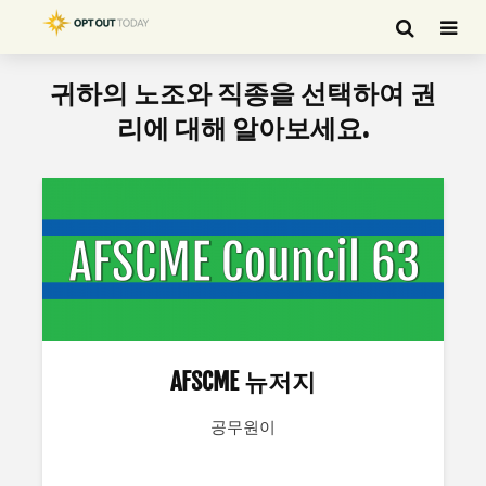
귀하의 노조와 직종을 선택하여 권
리에 대해 알아보세요.
AFSCME 뉴저지
공무원이