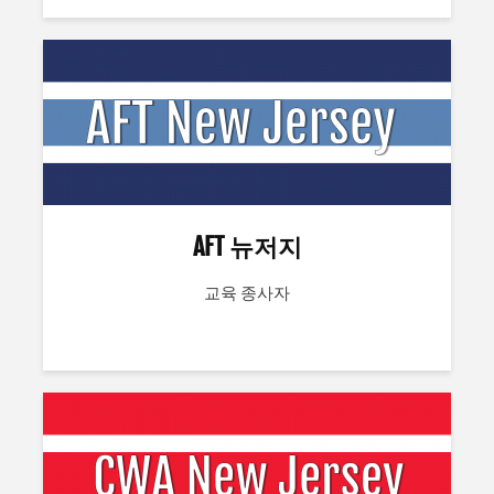
AFT 뉴저지
교육 종사자