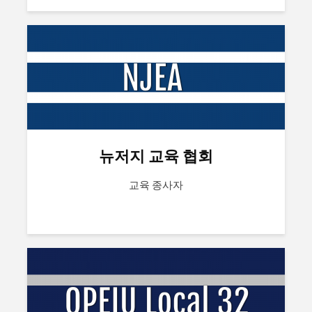
뉴저지 교육 협회
교육 종사자