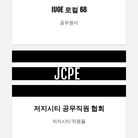
IUOE 로컬 68
공무원이
저지시티 공무직원 협회
저지시티 직원들