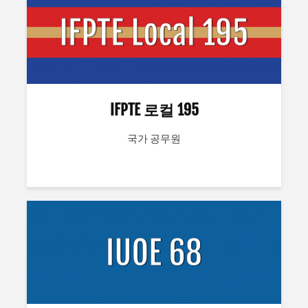
IFPTE 로컬 195
국가 공무원