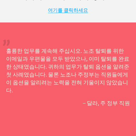
여기를 클릭하세요
훌륭한 업무를 계속해 주십시오. 노조 탈퇴를 위한
이메일과 우편물을 모두 받았으나, 이미 탈퇴를 완료
한 상태였습니다. 귀하의 업무가 탈퇴 옵션을 알려준
첫 사례였습니다. 물론 노조나 주정부는 직원들에게
이 옵션을 알리려는 노력을 전혀 기울이지 않았습니
다.
– 달라, 주 정부 직원