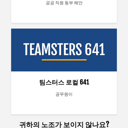
공공 직원 동부 해안
팀스터스 로컬 641
공무원이
귀하의 노조가 보이지 않나요?