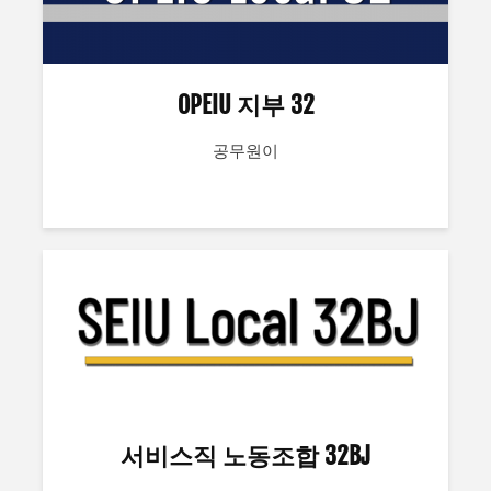
OPEIU 지부 32
공무원이
서비스직 노동조합 32BJ