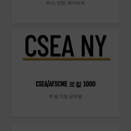
의사, 인턴, 레지던트
CSEA/AFSCME 로컬 1000
주 및 지방 공무원