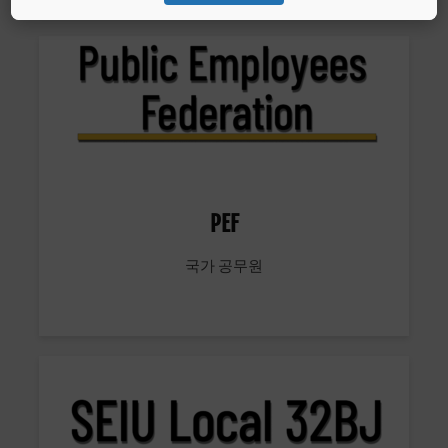
PEF
국가 공무원