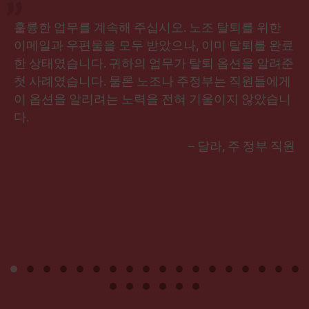
훌륭한 업무를 계속해 주십시오. 노조 탈퇴를 위한
이메일과 우편물을 모두 받았으나, 이미 탈퇴를 완료
한 상태였습니다. 귀하의 업무가 탈퇴 옵션을 알려준
첫 사례였습니다. 물론 노조나 주정부는 직원들에게
이 옵션을 알리려는 노력을 전혀 기울이지 않았습니
다.
– 달라, 주 정부 직원