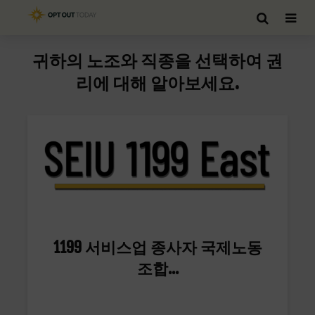
귀하의 노조와 직종을 선택하여 권
리에 대해 알아보세요.
1199 서비스업 종사자 국제노동
조합...