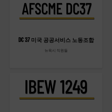
DC 37 미국 공공서비스 노동조합
뉴욕시 직원들