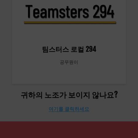
팀스터스 로컬 294
공무원이
귀하의 노조가 보이지 않나요?
여기를 클릭하세요