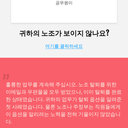
공무원이
귀하의 노조가 보이지 않나요?
여기를 클릭하세요
훌륭한 업무를 계속해 주십시오. 노조 탈퇴를 위한
이메일과 우편물을 모두 받았으나, 이미 탈퇴를 완료
한 상태였습니다. 귀하의 업무가 탈퇴 옵션을 알려준
첫 사례였습니다. 물론 노조나 주정부는 직원들에게
이 옵션을 알리려는 노력을 전혀 기울이지 않았습니
다.