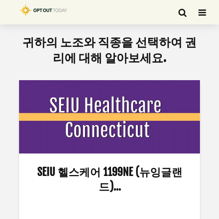
귀하의 노조와 직종을 선택하여 권
리에 대해 알아보세요.
SEIU 헬스케어 1199NE (뉴잉글랜
드)...