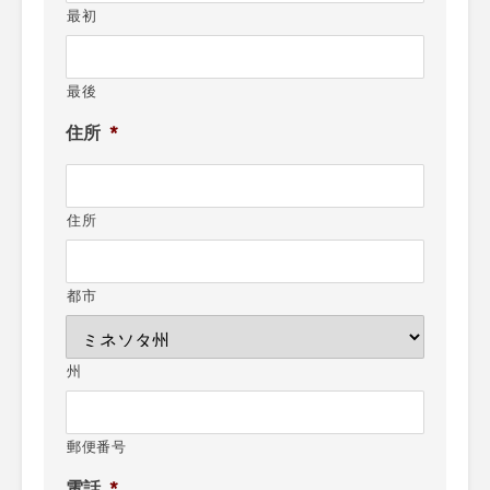
最初
最後
住所
*
住所
都市
州
郵便番号
電話
*