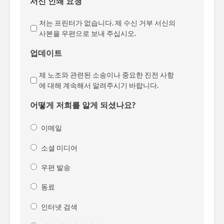
서신 인쇄 요청
저는 프린터가 없습니다. 제 수신 거부 서신의
사본을 우편으로 보내 주십시오.
업데이트
제 노조와 관련된 소송이나 중요한 진전 사항
에 대해 계속해서 알려주시기 바랍니다.
어떻게 저희를 알게 되셨나요?
이메일
소셜 미디어
우편 발송
동료
인터넷 검색