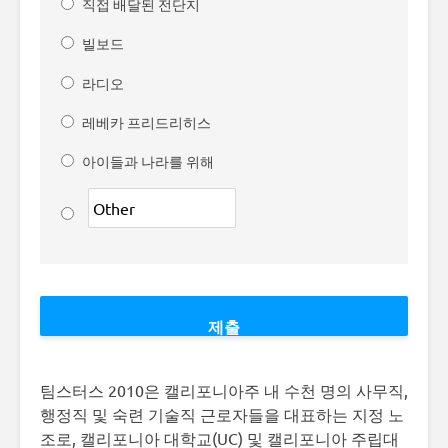
직접 배달된 전단지
빌보드
라디오
레베카 프리드리히스
아이들과 나라를 위해
팀스터스 2010은 캘리포니아주 내 수천 명의 사무직,
행정직 및 숙련 기술직 근로자들을 대표하는 지정 노
조로, 캘리포니아 대학교(UC) 및 캘리포니아 주립대