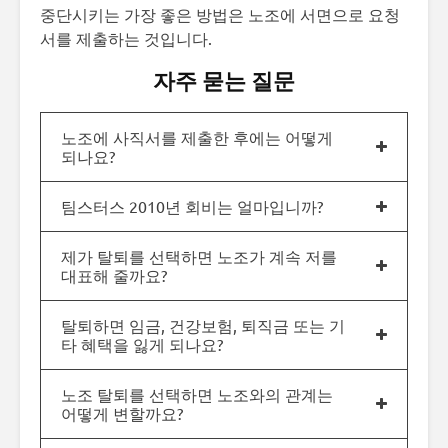
중단시키는 가장 좋은 방법은 노조에 서면으로 요청
서를 제출하는 것입니다.
자주 묻는 질문
노조에 사직서를 제출한 후에는 어떻게
되나요?
팀스터스 2010년 회비는 얼마입니까?
제가 탈퇴를 선택하면 노조가 계속 저를
대표해 줄까요?
탈퇴하면 임금, 건강보험, 퇴직금 또는 기
타 혜택을 잃게 되나요?
노조 탈퇴를 선택하면 노조와의 관계는
어떻게 변할까요?