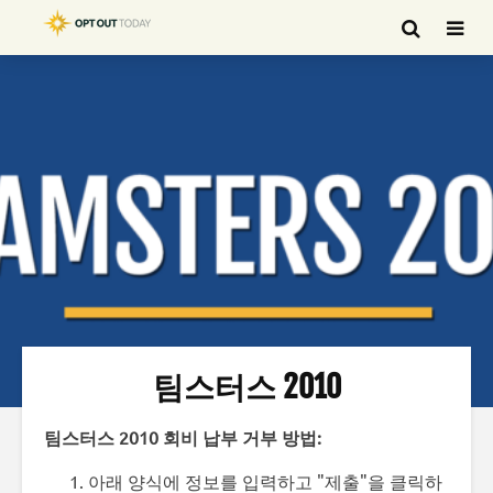
팀스터스 2010
팀스터스 2010 회비 납부 거부 방법:
아래 양식에 정보를 입력하고 "제출"을 클릭하