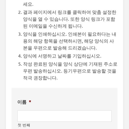
세요.
결과 페이지에서 링크를 클릭하여 맞춤 설정한
양식을 열 수 있습니다. 또한 양식 링크가 포함
된 이메일을 수신하게 됩니다.
양식을 인쇄하십시오. 인쇄본이 필요하다는 내
용의 해당 항목을 선택하시면, 해당 양식의 사
본을 우편으로 발송해 드리겠습니다.
양식에 서명하고 날짜를 기입하십시오.
작성 완료된 양식을 양식 상단에 기재된 주소로
우편 발송하십시오. 등기우편으로 발송할 것을
적극 권장합니다.
이름
*
첫 번째