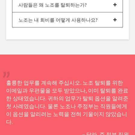
사람들은 왜 노조를 탈퇴하는가?
노조는 내 회비를 어떻게 사용하나요?
훌륭한 업무를 계속해 주십시오. 노조 탈퇴를 위한
이메일과 우편물을 모두 받았으나, 이미 탈퇴를 완료
한 상태였습니다. 귀하의 업무가 탈퇴 옵션을 알려준
첫 사례였습니다. 물론 노조나 주정부는 직원들에게
이 옵션을 알리려는 노력을 전혀 기울이지 않았습니
다.
– 달라, 주 정부 직원