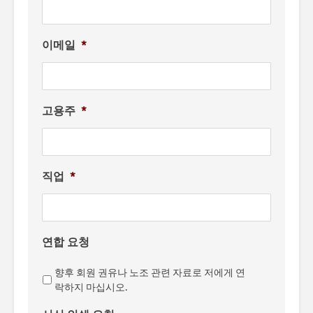
이메일
*
고용주
*
직업
*
연합 요청
향후 회원 권유나 노조 관련 자료로 저에게 연
락하지 마십시오.