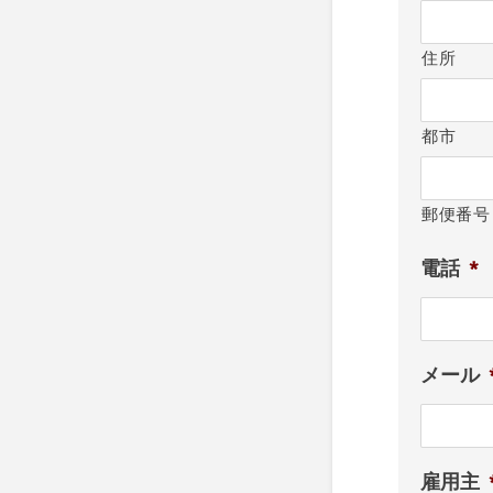
住所
都市
郵便番号
電話
*
メール
雇用主