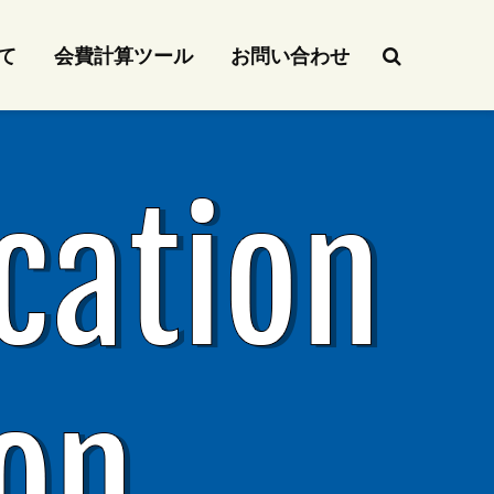
て
会費計算ツール
お問い合わせ