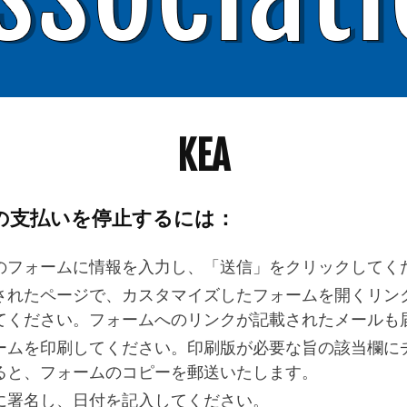
KEA
費の支払いを停止するには：
のフォームに情報を入力し、「送信」をクリックしてく
されたページで、カスタマイズしたフォームを開くリン
てください。フォームへのリンクが記載されたメールも
ームを印刷してください。印刷版が必要な旨の該当欄に
ると、フォームのコピーを郵送いたします。
に署名し、日付を記入してください。