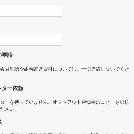
の要請
会員勧誘や組合関連資料については、一切連絡しないでくだ
レター依頼
ターを持っていません。オプトアウト通知書のコピーを郵送
ださい。
報