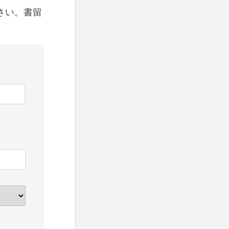
さい。書留