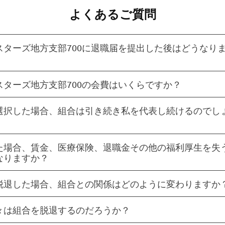
よくあるご質問
スターズ地方支部700に退職届を提出した後はどうなり
スターズ地方支部700の会費はいくらですか？
選択した場合、組合は引き続き私を代表し続けるのでし
た場合、賃金、医療保険、退職金その他の福利厚生を失
なりますか？
脱退した場合、組合との関係はどのように変わりますか
々は組合を脱退するのだろうか？