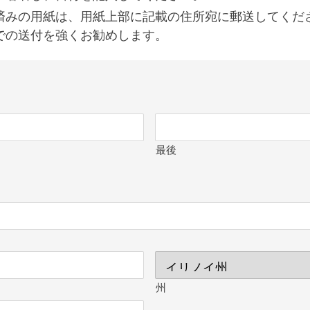
済みの用紙は、用紙上部に記載の住所宛に郵送してくだ
での送付を強くお勧めします。
最後
州