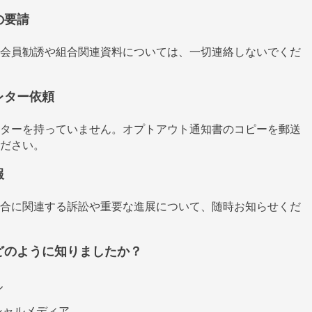
の要請
会員勧誘や組合関連資料については、一切連絡しないでくだ
レター依頼
ターを持っていません。オプトアウト通知書のコピーを郵送
ださい。
報
合に関連する訴訟や重要な進展について、随時お知らせくだ
どのように知りましたか？
ル
シャルメディア