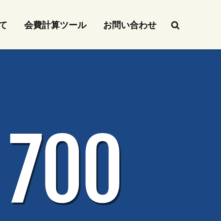
て
会費計算ツール
お問い合わせ