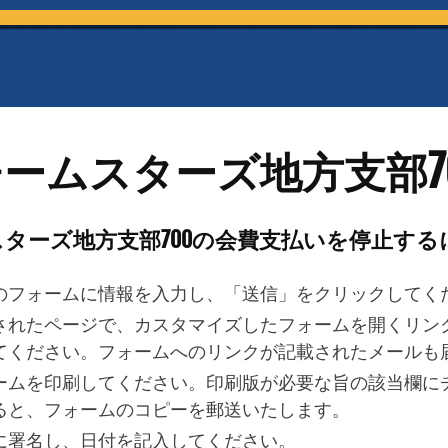
ームスターズ地方支部7
ターズ地方支部700の会費支払いを停止する
のフォームに情報を入力し、「送信」をクリックしてく
されたページで、カスタマイズしたフォームを開くリン
てください。フォームへのリンクが記載されたメールも
ームを印刷してください。印刷版が必要な旨の該当欄に
ると、フォームのコピーを郵送いたします。
に署名し、日付を記入してください。