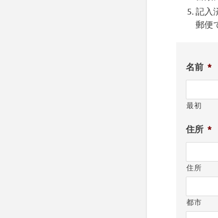
記入
郵便
名前
*
最初
住所
*
住所
都市