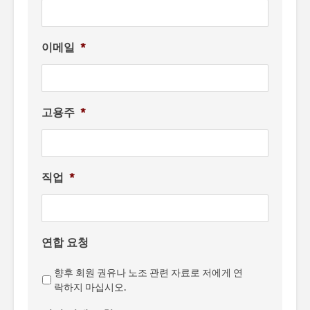
이메일
*
고용주
*
직업
*
연합 요청
향후 회원 권유나 노조 관련 자료로 저에게 연
락하지 마십시오.