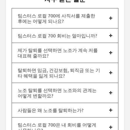
팀스터스 로컬 700에 사직서를 제출한
후에는 어떻게 되나요?
팀스터스 로컬 700 회비는 얼마입니까?
제가 탈퇴를 선택하면 노조가 계속 저를
대표해 줄까요?
탈퇴하면 임금, 건강보험, 퇴직금 또는 기
타 혜택을 잃게 되나요?
노조 탈퇴를 선택하면 노조와의 관계는
어떻게 변할까요?
사람들은 왜 노조를 탈퇴하는가?
팀스터스 로컬 700은 내 회비를 어떻게