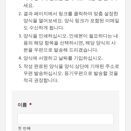
세요.
결과 페이지에서 링크를 클릭하여 맞춤 설정한
양식을 열어보세요. 양식 링크가 포함된 이메일
도 수신하게 됩니다.
양식을 인쇄하십시오. 인쇄본이 필요하다는 내
용의 해당 항목을 선택하시면, 해당 양식의 사
본을 우편으로 발송해 드리겠습니다.
양식에 서명하고 날짜를 기입하십시오.
작성 완료된 양식을 양식 상단에 기재된 주소로
우편 발송하십시오. 등기우편으로 발송할 것을
적극 권장합니다.
이름
*
첫 번째