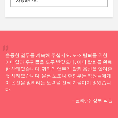
사용하나요?
훌륭한 업무를 계속해 주십시오. 노조 탈퇴를 위한
이메일과 우편물을 모두 받았으나, 이미 탈퇴를 완료
한 상태였습니다. 귀하의 업무가 탈퇴 옵션을 알려준
첫 사례였습니다. 물론 노조나 주정부는 직원들에게
이 옵션을 알리려는 노력을 전혀 기울이지 않았습니
다.
– 달라, 주 정부 직원