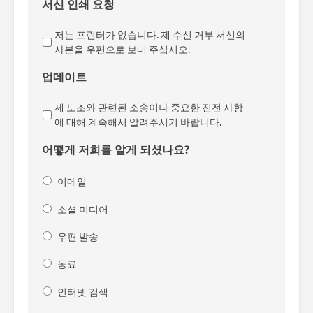
서신 인쇄 요청
저는 프린터가 없습니다. 제 수신 거부 서신의
사본을 우편으로 보내 주십시오.
업데이트
제 노조와 관련된 소송이나 중요한 진전 사항
에 대해 계속해서 알려주시기 바랍니다.
어떻게 저희를 알게 되셨나요?
이메일
소셜 미디어
우편 발송
동료
인터넷 검색