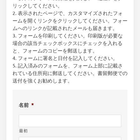
リックしてください。
2. 表示されたページで、カスタマイズされたフォ
ームを開くリンクをクリックしてください。フォー
ムへのリンクが記載されたメールも届きます。
3. フォームを印刷してください。印刷版が必要な
場合の該当チェックボックスにチェックを入れる
と、フォームのコピーを郵送します。
4. フォームに署名と日付を記入してください。
5. 記入済みのフォームを、フォーム上部に記載さ
れている住所宛に郵送してください。書留郵便での
送付を強くお勧めします。
名前
*
最初