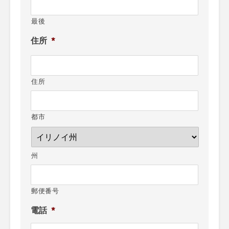
最後
住所
*
住所
都市
州
郵便番号
電話
*