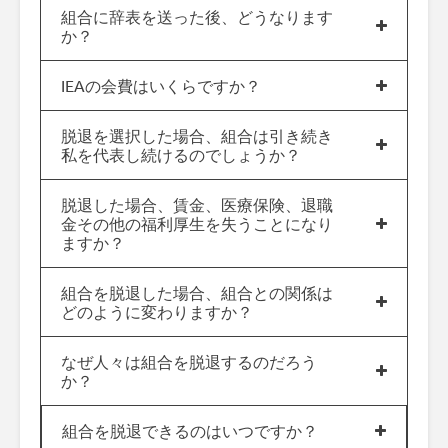
組合に辞表を送った後、どうなります
か？
IEAの会費はいくらですか？
脱退を選択した場合、組合は引き続き
私を代表し続けるのでしょうか？
脱退した場合、賃金、医療保険、退職
金その他の福利厚生を失うことになり
ますか？
組合を脱退した場合、組合との関係は
どのように変わりますか？
なぜ人々は組合を脱退するのだろう
か？
組合を脱退できるのはいつですか？