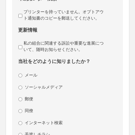
プリンターを持っていません。オプトアウ
ト通知書のコピーを郵送してください。
更新情報
私の組合に関連する訴訟や重要な進展につ
いて、随時お知らせください。
当社をどのように知りましたか？
メール
ソーシャルメディア
郵便
同僚
インターネット検索
手渡しチラシ