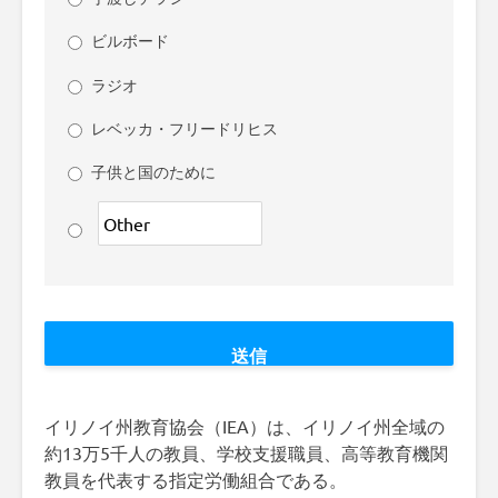
ビルボード
ラジオ
レベッカ・フリードリヒス
子供と国のために
イリノイ州教育協会（IEA）は、イリノイ州全域の
約13万5千人の教員、学校支援職員、高等教育機関
教員を代表する指定労働組合である。