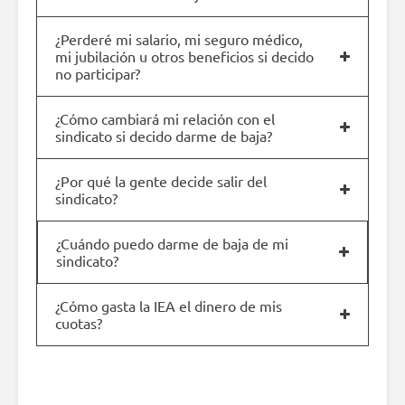
¿Perderé mi salario, mi seguro médico,
mi jubilación u otros beneficios si decido
no participar?
¿Cómo cambiará mi relación con el
sindicato si decido darme de baja?
¿Por qué la gente decide salir del
sindicato?
¿Cuándo puedo darme de baja de mi
sindicato?
¿Cómo gasta la IEA el dinero de mis
cuotas?