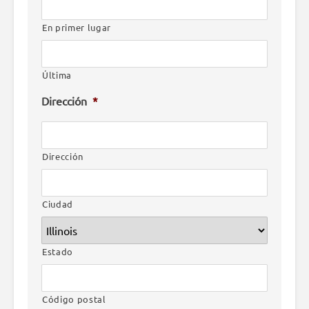
En primer lugar
Última
Dirección
*
Dirección
Ciudad
Estado
Código postal