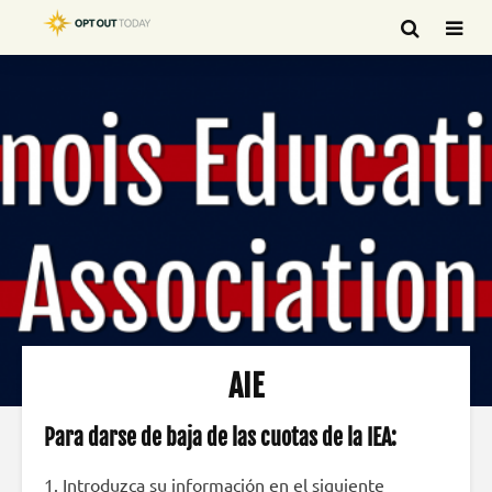
AIE
Para darse de baja de las cuotas de la IEA:
1. Introduzca su información en el siguiente