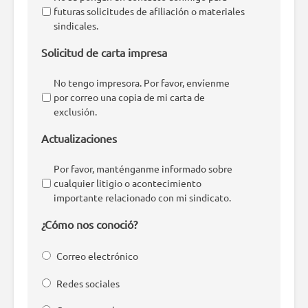
futuras solicitudes de afiliación o materiales
sindicales.
Solicitud de carta impresa
No tengo impresora. Por favor, envíenme
por correo una copia de mi carta de
exclusión.
Actualizaciones
Por favor, manténganme informado sobre
cualquier litigio o acontecimiento
importante relacionado con mi sindicato.
¿Cómo nos conoció?
Correo electrónico
Redes sociales