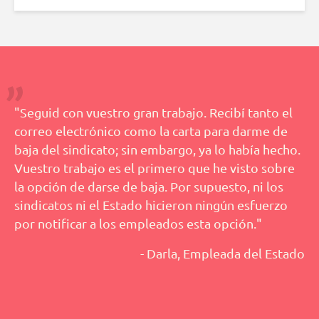
"Seguid con vuestro gran trabajo. Recibí tanto el
correo electrónico como la carta para darme de
baja del sindicato; sin embargo, ya lo había hecho.
Vuestro trabajo es el primero que he visto sobre
la opción de darse de baja. Por supuesto, ni los
sindicatos ni el Estado hicieron ningún esfuerzo
por notificar a los empleados esta opción."
- Darla, Empleada del Estado