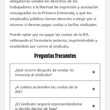
obligatorias violaba los derechos de los
trabajadores a la libertad de expresión y asociación
consagrados en la Primera Enmienda, y que los
empleados públicos tienen derecho a elegir por sí
mismos si desean pagar cuotas o tarifas sindicales.
Puede optar por no pagar las cuotas de la IEA
rellenando el formulario anterior, imprimiéndolo y
enviándolo por correo al sindicato.
Preguntas frecuentes
¿Qué ocurre después de enviar mi
renuncia al sindicato?
¿A cuánto ascienden las cuotas de la
AIE?
¿El sindicato seguirá representándome
si decido darme de baja?