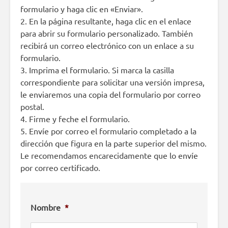
formulario y haga clic en «Enviar».
2. En la página resultante, haga clic en el enlace
para abrir su formulario personalizado. También
recibirá un correo electrónico con un enlace a su
formulario.
3. Imprima el formulario. Si marca la casilla
correspondiente para solicitar una versión impresa,
le enviaremos una copia del formulario por correo
postal.
4. Firme y feche el formulario.
5. Envíe por correo el formulario completado a la
dirección que figura en la parte superior del mismo.
Le recomendamos encarecidamente que lo envíe
por correo certificado.
Nombre
*