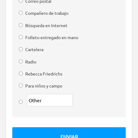
Correo postal
Compañero de trabajo
Búsqueda en Internet
Folleto entregado en mano
Cartelera
Radio
Rebecca Friedrichs
Para niños y campo