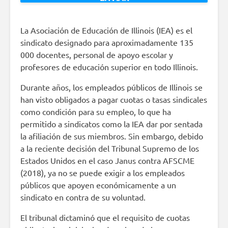
La Asociación de Educación de Illinois (IEA) es el
sindicato designado para aproximadamente 135
000 docentes, personal de apoyo escolar y
profesores de educación superior en todo Illinois.
Durante años, los empleados públicos de Illinois se
han visto obligados a pagar cuotas o tasas sindicales
como condición para su empleo, lo que ha
permitido a sindicatos como la IEA dar por sentada
la afiliación de sus miembros. Sin embargo, debido
a la reciente decisión del Tribunal Supremo de los
Estados Unidos en el caso Janus contra AFSCME
(2018), ya no se puede exigir a los empleados
públicos que apoyen económicamente a un
sindicato en contra de su voluntad.
El tribunal dictaminó que el requisito de cuotas