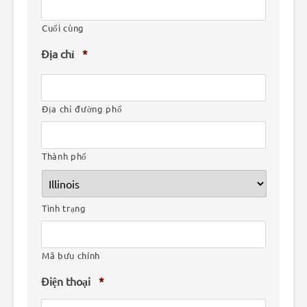
Cuối cùng
Địa chỉ
*
Địa chỉ đường phố
Thành phố
Tình trạng
Mã bưu chính
Điện thoại
*