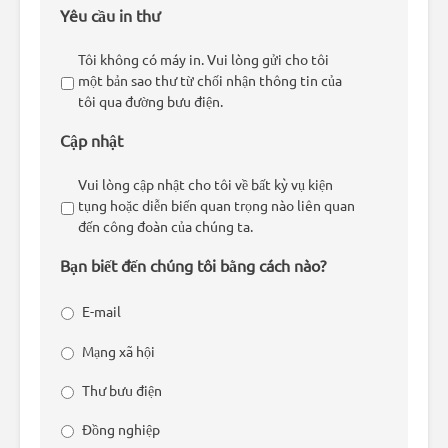
Yêu cầu in thư
Tôi không có máy in. Vui lòng gửi cho tôi
một bản sao thư từ chối nhận thông tin của
tôi qua đường bưu điện.
Cập nhật
Vui lòng cập nhật cho tôi về bất kỳ vụ kiện
tụng hoặc diễn biến quan trọng nào liên quan
đến công đoàn của chúng ta.
Bạn biết đến chúng tôi bằng cách nào?
E-mail
Mạng xã hội
Thư bưu điện
Đồng nghiệp