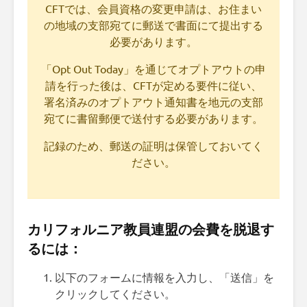
CFTでは、会員資格の変更申請は、お住まい
の地域の支部宛てに郵送で書面にて提出する
必要があります。
「Opt Out Today」を通じてオプトアウトの申
請を行った後は、CFTが定める要件に従い、
署名済みのオプトアウト通知書を地元の支部
宛てに書留郵便で送付する必要があります。
記録のため、郵送の証明は保管しておいてく
ださい。
カリフォルニア教員連盟の会費を脱退す
るには：
以下のフォームに情報を入力し、「送信」を
クリックしてください。