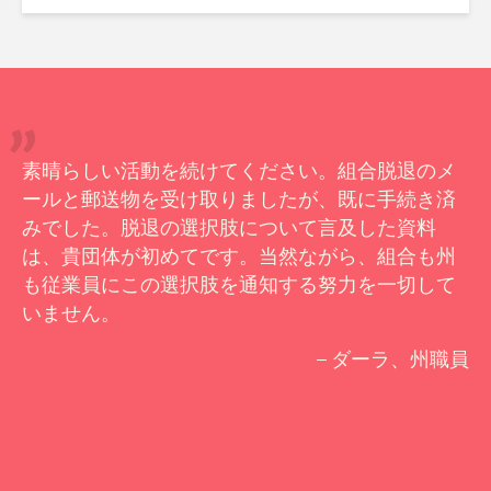
素晴らしい活動を続けてください。組合脱退のメ
ールと郵送物を受け取りましたが、既に手続き済
みでした。脱退の選択肢について言及した資料
は、貴団体が初めてです。当然ながら、組合も州
も従業員にこの選択肢を通知する努力を一切して
いません。
– ダーラ、州職員