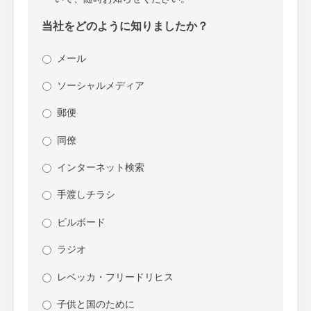
当社をどのように知りましたか？
メール
ソーシャルメディア
郵便
同僚
インターネット検索
手渡しチラシ
ビルボード
ラジオ
レベッカ・フリードリヒス
子供と国のために