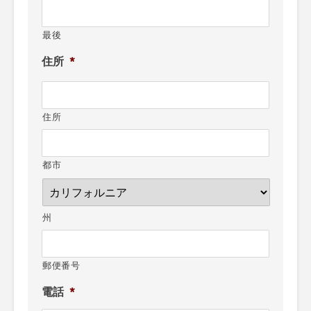
最後
住所
*
住所
都市
州
郵便番号
電話
*