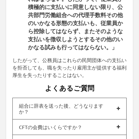
積極的に支払いに同意しない限り、公
共部門労働組合への代理手数料その他
のいかなる形態の支払いも、従業員か
ら控除してはならず、またそのような
支払いを徴収しようとするその他のい
かなる試みも行ってはならない。」
したがって、公務員はこれらの民間団体への支払い
を拒否しても、職を失ったり雇用主が提供する福利
厚生を失ったりすることはない。
よくあるご質問
組合に辞表を送った後、どうなります
か？
CFTの会費はいくらですか？