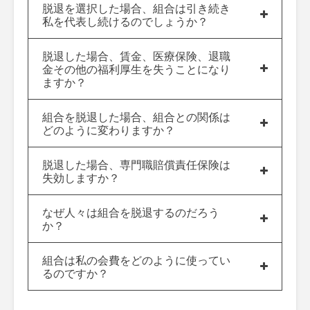
脱退を選択した場合、組合は引き続き
私を代表し続けるのでしょうか？
脱退した場合、賃金、医療保険、退職
金その他の福利厚生を失うことになり
ますか？
組合を脱退した場合、組合との関係は
どのように変わりますか？
脱退した場合、専門職賠償責任保険は
失効しますか？
なぜ人々は組合を脱退するのだろう
か？
組合は私の会費をどのように使ってい
るのですか？