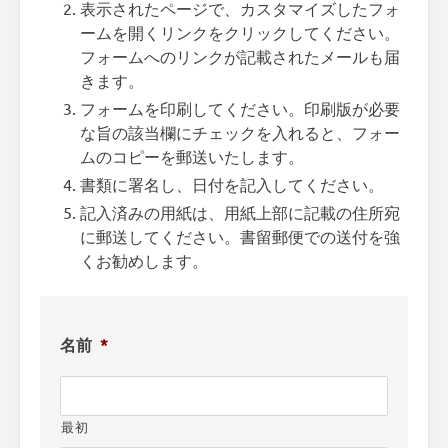
表示されたページで、カスタマイズしたフォ
ームを開くリンクをクリックしてください。
フォームへのリンクが記載されたメールも届
きます。
フォームを印刷してください。印刷版が必要
な旨の該当欄にチェックを入れると、フォー
ムのコピーを郵送いたします。
書類に署名し、日付を記入してください。
記入済みの用紙は、用紙上部に記載の住所宛
に郵送してください。書留郵便での送付を強
くお勧めします。
名前
*
最初