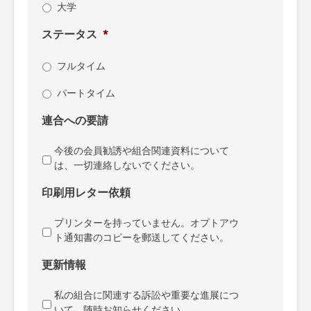
大学
ステータス
*
フルタイム
パートタイム
連合への要請
今後の会員勧誘や組合関連資料について
は、一切連絡しないでください。
印刷用レター依頼
プリンターを持っていません。オプトアウ
ト通知書のコピーを郵送してください。
更新情報
私の組合に関連する訴訟や重要な進展につ
いて、随時お知らせください。