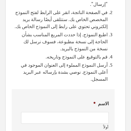
"إرسال".
في الصفحة الناتجة، انقر على الرابط لفتح النموذج
المخصص الخاص بك. ستتلقى أيضًا رسالة بريد
إلكتروني تحتوي على رابط إلى النموذج الخاص بك.
اطبع النموذج. إذا حددت المربع المناسب بشأن
الحاجة إلى نسخة مطبوعة، فسوف نرسل لك
نسخة من النموذج بالبريد.
قم بالتوقيع على النموذج وتاريخه.
أرسل النموذج المملوء إلى العنوان الموجود في
أعلى النموذج. نوصي بشدة بإرساله عبر البريد
المسجل.
الاسم
*
أولاً