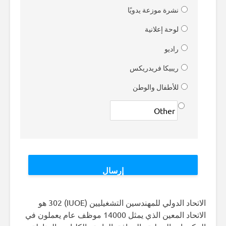
نشرة موزعة يدويًا
لوحة إعلانية
راديو
ريبيكا فريدريكس
للأطفال والوطن
الاتحاد الدولي للمهندسين التشغيليين (IUOE) 302 هو
الاتحاد المعين الذي يمثل 14000 موظف عام يعملون في