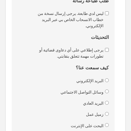
طلب طباعة رسالة
ليس لدي طابعة. يرجى إرسال نسخة من
خطاب الانسحاب الخاص بي عبر البريد
الإلكتروني.
التحديثات
يرجى إطلاعي على أي دعاوى قضائية أو
تطورات مهمة تتعلق بنقابتي.
كيف سمعت عنا؟
البريد الإلكتروني
وسائل التواصل الاجتماعي
البريد العادي
زميل عمل
البحث على الإنترنت