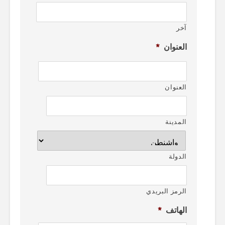
آخر
العنوان
*
العنوان
المدينة
الدولة
الرمز البريدي
الهاتف
*