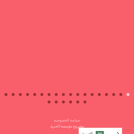
سياسة الخصوصية
مشروع مؤسسة الحرية
العربية‏