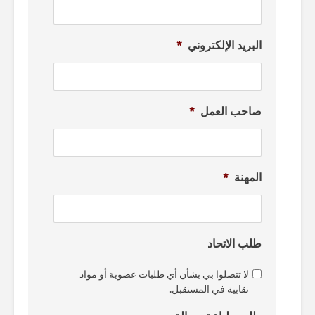
البريد الإلكتروني
*
صاحب العمل
*
المهنة
*
طلب الاتحاد
لا تتصلوا بي بشأن أي طلبات عضوية أو مواد
نقابية في المستقبل.