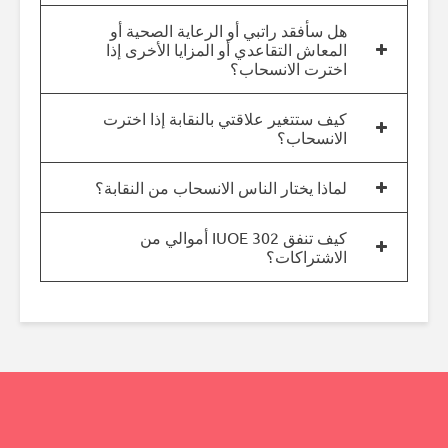
هل سأفقد راتبي أو الرعاية الصحية أو
المعاش التقاعدي أو المزايا الأخرى إذا
اخترت الانسحاب؟
كيف ستتغير علاقتي بالنقابة إذا اخترت
الانسحاب؟
لماذا يختار الناس الانسحاب من النقابة؟
كيف تنفق IUOE 302 أموالي من
الاشتراكات؟