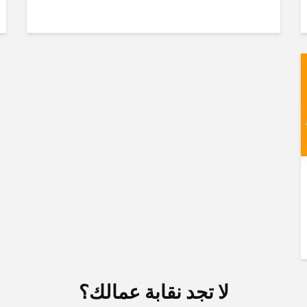
لا تجد نقابة عمالك؟