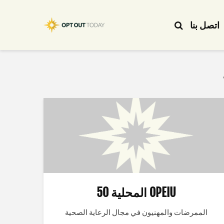
اتصل بنا
OPEIU المحلية 50
الممرضات والمهنيون في مجال الرعاية الصحية