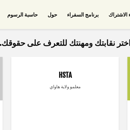
ء الاشتراك
برنامج السفراء
حول
حاسبة الرسوم
ختر نقابتك ومهنتك للتعرف على حقوقك.
HSTA
معلمو ولاية هاواي