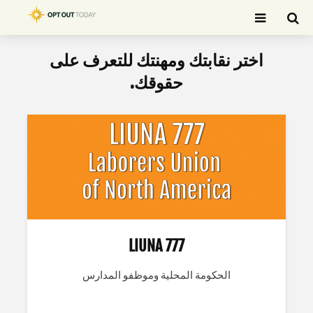
اختر نقابتك ومهنتك للتعرف على
بحث
حقوقك.
LIUNA 777
الحكومة المحلية وموظفو المدارس