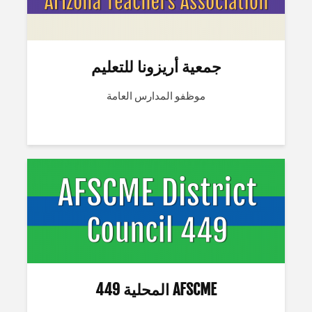
جمعية أريزونا للتعليم
موظفو المدارس العامة
AFSCME المحلية 449