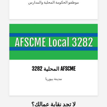
موظفو الحكومة المحلية والمدارس
AFSCME المحلية 3282
مدينة بيوريا
لا تجد نقابة عمالك؟