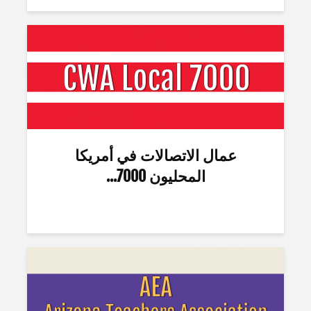
عمال الاتصالات في أمريكا
المحليون 7000...