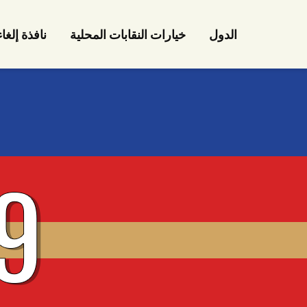
الدول
خيارات النقابات المحلية
نافذة إلغا