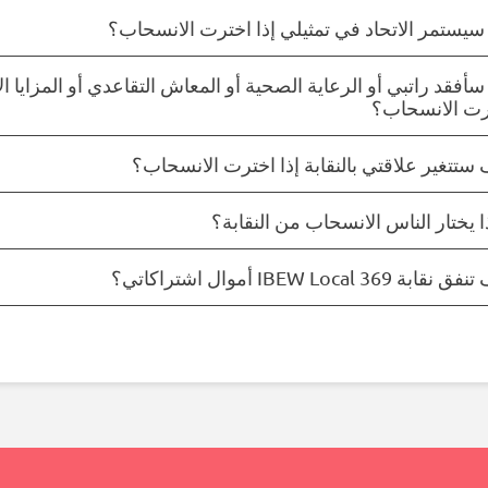
يستمر الاتحاد في تمثيلي إذا اخترت الانسحاب؟
أفقد راتبي أو الرعاية الصحية أو المعاش التقاعدي أو المزايا ال
رت الانسحاب؟
ستتغير علاقتي بالنقابة إذا اخترت الانسحاب؟
ا يختار الناس الانسحاب من النقابة؟
ابة IBEW Local 369 أموال اشتراكاتي؟