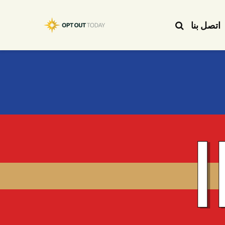
اتصل بنا