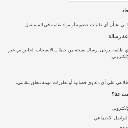
اد
وا بي بشأن أي طلبات عضوية أو مواد نقابية في المستقبل.
ة رسالة
 طابعة. يرجى إرسال نسخة من خطاب الانسحاب الخاص بي عبر
لإلكتروني.
لاعي على أي دعاوى قضائية أو تطورات مهمة تتعلق بنقابتي.
ت عنا؟
لإلكتروني
لتواصل الاجتماعي
لعادي