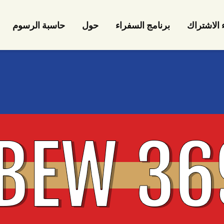
ء الاشتراك
برنامج السفراء
حول
حاسبة الرسوم