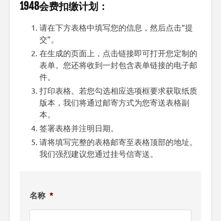
1948会费扣缴计划：
请在下方表格中填写您的信息，然后点击“提
交”。
在生成的页面上，点击链接即可打开您定制的
表单。您还将收到一封包含表单链接的电子邮
件。
打印表格。若您勾选相应选项框要求获取纸质
版本，我们将通过邮寄方式为您寄送表格副
本。
签署表格并注明日期。
请将填写完整的表格邮寄至表格顶部的地址。
我们强烈建议您通过挂号信寄送。
名称
*