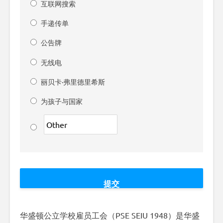
互联网搜索
手递传单
公告牌
无线电
丽贝卡·弗里德里希斯
为孩子与国家
华盛顿公立学校雇员工会（PSE SEIU 1948）是华盛