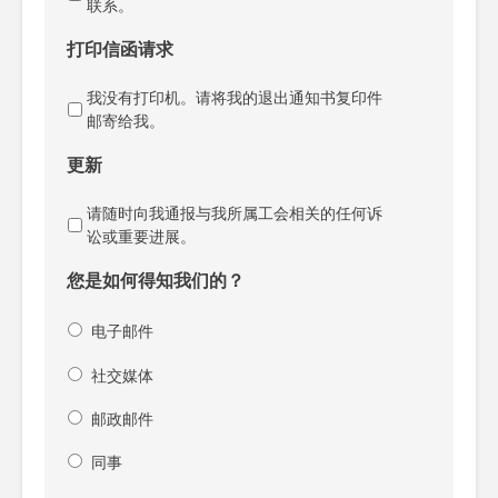
联系。
打印信函请求
我没有打印机。请将我的退出通知书复印件
邮寄给我。
更新
请随时向我通报与我所属工会相关的任何诉
讼或重要进展。
您是如何得知我们的？
电子邮件
社交媒体
邮政邮件
同事