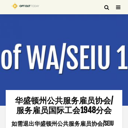
华盛顿州公共服务雇员协会/
服务雇员国际工会1948分会
如需退出华盛顿州公共服务雇员协会/SEIU