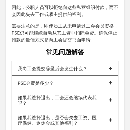
因此，公职人员可以拒绝向这些私营组织付款，而不
会因此失去工作或雇主提供的福利。
需要注意的是，即使员工从未申请过工会会员资格，
PSE仍可能继续自动从其工资中扣除会费。确保停止
扣款的最佳方式是向工会提交书面申请。
常见问题解答
我向工会提交辞呈后会发生什么？
PSE会费是多少？
如果我选择退出，工会还会继续代表我
吗？
如果我选择退出，是否会失去工资、医
疗保健、退休金或其他福利？