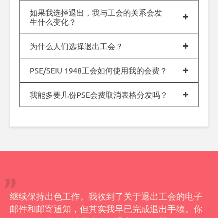
如果我选择退出，我与工会的关系会发
生什么变化？
为什么人们选择退出工会？
PSE/SEIU 1948工会如何使用我的会费？
我能多要几份PSE会费取消表格分发吗？
继续保持出色工作。我收到了关于退出工会的电子
邮件和邮寄通知，但其实我早已完成退出手续。你