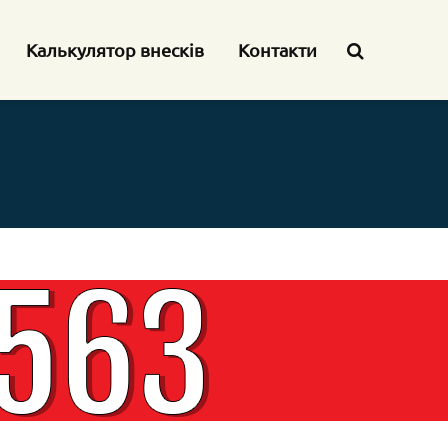
Калькулятор внесків
Контакти