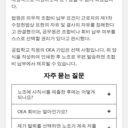
다.
법원은 의무적 조합비 납부 요건이 근로자의 제1차
수정헌법상 표현의 자유 및 결사의 자유를 침해한다
고 판결했으며, 공무원은 조합비나 회비 납부 여부를
스스로 선택할 권리가 있다고 판시했다.
공립학교 직원의 OEA 가입은 선택 사항입니다. 위 양
식을 작성하여 인쇄한 후 노조로 우편 발송하면 조합
비 납부에서 제외될 수 있습니다.
자주 묻는 질문
노조에 사직서를 제출한 후에는 어떻게
되나요?
OEA 회비는 얼마인가요?
제가 탈퇴를 선택하면 노조가 계속 저를