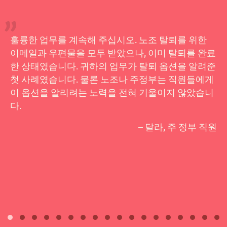
훌륭한 업무를 계속해 주십시오. 노조 탈퇴를 위한
이메일과 우편물을 모두 받았으나, 이미 탈퇴를 완료
한 상태였습니다. 귀하의 업무가 탈퇴 옵션을 알려준
첫 사례였습니다. 물론 노조나 주정부는 직원들에게
이 옵션을 알리려는 노력을 전혀 기울이지 않았습니
다.
– 달라, 주 정부 직원