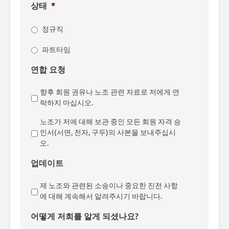
상태
*
정규직
파트타임
연합 요청
향후 회원 권유나 노조 관련 자료로 저에게 연
락하지 마십시오.
노조가 저에 대해 보관 중인 모든 회원 자격 승
인서(서면, 전자, 구두)의 사본을 보내주십시
오.
업데이트
제 노조와 관련된 소송이나 중요한 진전 사항
에 대해 계속해서 알려주시기 바랍니다.
어떻게 저희를 알게 되셨나요?