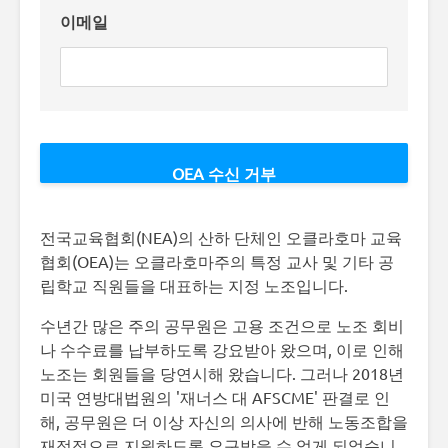
이메일
전국교육협회(NEA)의 산하 단체인 오클라호마 교육
협회(OEA)는 오클라호마주의 특정 교사 및 기타 공
립학교 직원들을 대표하는 지정 노조입니다.
수년간 많은 주의 공무원은 고용 조건으로 노조 회비
나 수수료를 납부하도록 강요받아 왔으며, 이로 인해
노조는 회원들을 당연시해 왔습니다. 그러나 2018년
미국 연방대법원의 '재너스 대 AFSCME' 판결로 인
해, 공무원은 더 이상 자신의 의사에 반해 노동조합을
재정적으로 지원하도록 요구받을 수 없게 되었습니