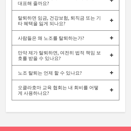
대표해 줄까요?
탈퇴하면 임금, 건강보험, 퇴직금 또는 기
타 혜택을 잃게 되나요?
사람들은 왜 노조를 탈퇴하는가?
만약 제가 탈퇴하면, 여전히 법적 책임 보
호를 받을 수 있나요?
노조 탈퇴는 언제 할 수 있나요?
오클라호마 교육 협회는 내 회비를 어떻
게 사용하나요?