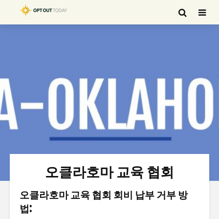
오클라호마 교육 협회
오클라호마 교육 협회 회비 납부 거부 방
법: