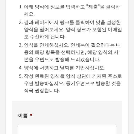
아래 양식에 정보를 입력하고 "제출"을 클릭하
세요.
결과 페이지에서 링크를 클릭하여 맞춤 설정한
양식을 열어보세요. 양식 링크가 포함된 이메일
도 수신하게 됩니다.
양식을 인쇄하십시오. 인쇄본이 필요하다는 내
용의 해당 항목을 선택하시면, 해당 양식의 사
본을 우편으로 발송해 드리겠습니다.
양식에 서명하고 날짜를 기입하십시오.
작성 완료된 양식을 양식 상단에 기재된 주소로
우편 발송하십시오. 등기우편으로 발송할 것을
적극 권장합니다.
이름
*