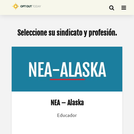
Seleccione su sindicato y profesión.
NEA – Alaska
Educador