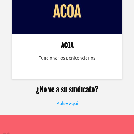
ACOA
Funcionarios penitenciarios
¿No ve a su sindicato?
Pulse aquí