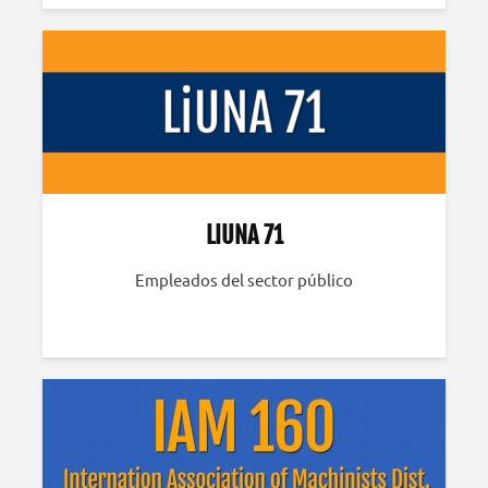
LIUNA 71
Empleados del sector público