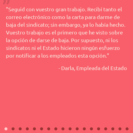
"Seguid con vuestro gran trabajo. Recibí tanto el
correo electrónico como la carta para darme de
baja del sindicato; sin embargo, ya lo había hecho.
Vuestro trabajo es el primero que he visto sobre
la opción de darse de baja. Por supuesto, ni los
sindicatos ni el Estado hicieron ningún esfuerzo
por notificar a los empleados esta opción."
- Darla, Empleada del Estado