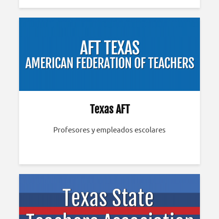
Texas AFT
Profesores y empleados escolares