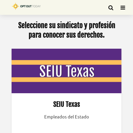
Seleccione su sindicato y profesión
para conocer sus derechos.
SEIU Texas
Empleados del Estado