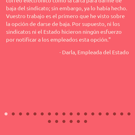
correo electrónico como la carta para darme de
baja del sindicato; sin embargo, ya lo había hecho.
Vuestro trabajo es el primero que he visto sobre
la opción de darse de baja. Por supuesto, ni los
sindicatos ni el Estado hicieron ningún esfuerzo
por notificar a los empleados esta opción."
- Darla, Empleada del Estado