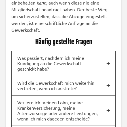
einbehalten
kann
, auch wenn diese nie eine
Mitgliedschaft beantragt haben. Der beste Weg,
um sicherzustellen, dass die Abzüge eingestellt
werden, ist eine schriftliche Anfrage an die
Gewerkschaft.
Häufig gestellte Fragen
Was passiert, nachdem ich meine
Kündigung an die Gewerkschaft
geschickt habe?
Wird die Gewerkschaft mich weiterhin
vertreten, wenn ich austrete?
Verliere ich meinen Lohn, meine
Krankenversicherung, meine
Altersvorsorge oder andere Leistungen,
wenn ich mich dagegen entscheide?