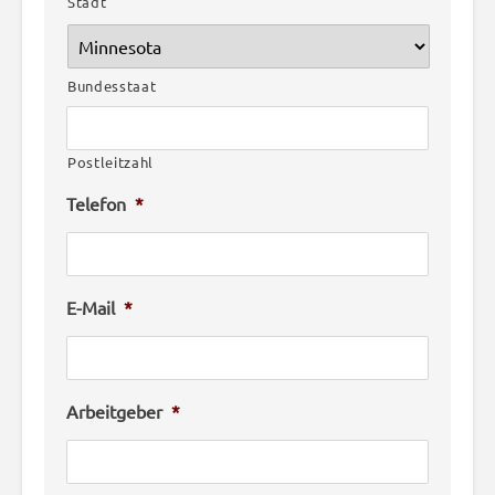
Stadt
Bundesstaat
Postleitzahl
Telefon
*
E-Mail
*
Arbeitgeber
*