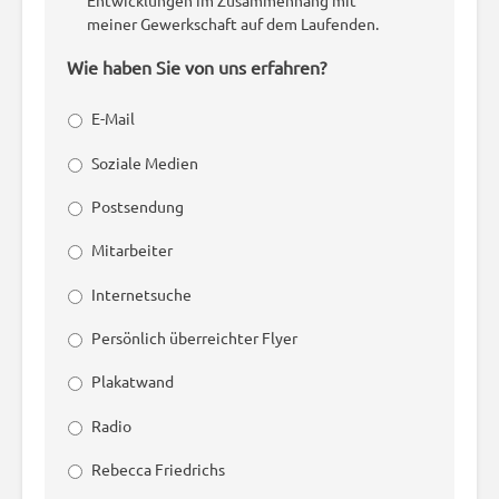
Entwicklungen im Zusammenhang mit
meiner Gewerkschaft auf dem Laufenden.
Wie haben Sie von uns erfahren?
E-Mail
Soziale Medien
Postsendung
Mitarbeiter
Internetsuche
Persönlich überreichter Flyer
Plakatwand
Radio
Rebecca Friedrichs