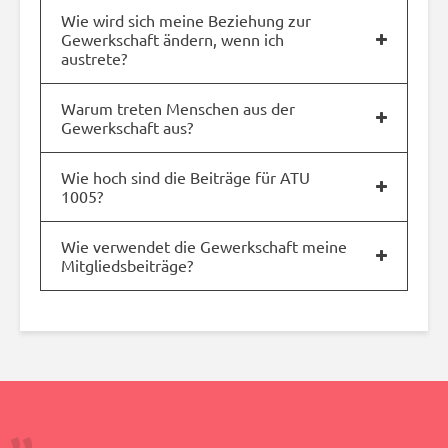
Wie wird sich meine Beziehung zur
Gewerkschaft ändern, wenn ich
austrete?
Warum treten Menschen aus der
Gewerkschaft aus?
Wie hoch sind die Beiträge für ATU
1005?
Wie verwendet die Gewerkschaft meine
Mitgliedsbeiträge?