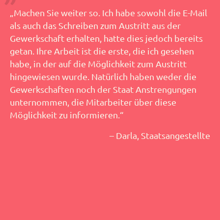
„Machen Sie weiter so. Ich habe sowohl die E-Mail
als auch das Schreiben zum Austritt aus der
Gewerkschaft erhalten, hatte dies jedoch bereits
getan. Ihre Arbeit ist die erste, die ich gesehen
habe, in der auf die Möglichkeit zum Austritt
hingewiesen wurde. Natürlich haben weder die
Gewerkschaften noch der Staat Anstrengungen
unternommen, die Mitarbeiter über diese
Möglichkeit zu informieren.“
– Darla, Staatsangestellte