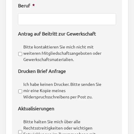
Beruf
*
Antrag auf Beitritt zur Gewerkschaft
Bitte kontaktieren Sie mich nicht mit
weiteren Mitgliedschaftsangeboten oder
Gewerkschaftsmaterialien.
Drucken Brief Anfrage
Ich habe keinen Drucker. Bitte senden Sie
mir eine Kopie meines
Widerspruchsschreibens per Post zu.
Aktualisierungen
Bitte halten Sie mich über alle
Rechtsstreitigkeiten oder wichtigen