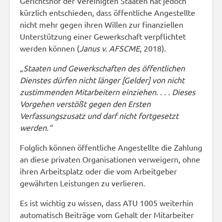
Gerichtshof der Vereinigten Staaten hat jedoch
kürzlich entschieden, dass öffentliche Angestellte
nicht mehr gegen ihren Willen zur finanziellen
Unterstützung einer Gewerkschaft verpflichtet
werden können (
Janus v. AFSCME
, 2018).
„Staaten und Gewerkschaften des öffentlichen
Dienstes dürfen nicht länger [Gelder] von nicht
zustimmenden Mitarbeitern einziehen. . . . Dieses
Vorgehen verstößt gegen den Ersten
Verfassungszusatz und darf nicht fortgesetzt
werden.“
Folglich können öffentliche Angestellte die Zahlung
an diese privaten Organisationen verweigern, ohne
ihren Arbeitsplatz oder die vom Arbeitgeber
gewährten Leistungen zu verlieren.
Es ist wichtig zu wissen, dass ATU 1005 weiterhin
automatisch Beiträge vom Gehalt der Mitarbeiter