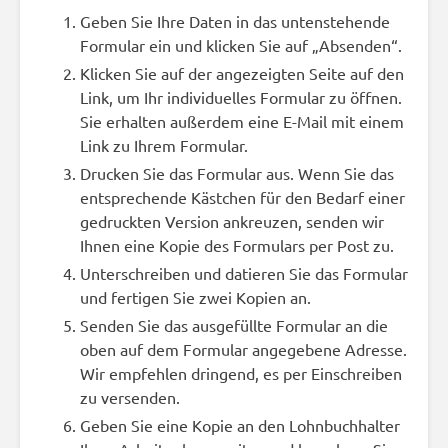
Geben Sie Ihre Daten in das untenstehende
Formular ein und klicken Sie auf „Absenden“.
Klicken Sie auf der angezeigten Seite auf den
Link, um Ihr individuelles Formular zu öffnen.
Sie erhalten außerdem eine E-Mail mit einem
Link zu Ihrem Formular.
Drucken Sie das Formular aus. Wenn Sie das
entsprechende Kästchen für den Bedarf einer
gedruckten Version ankreuzen, senden wir
Ihnen eine Kopie des Formulars per Post zu.
Unterschreiben und datieren Sie das Formular
und fertigen Sie zwei Kopien an.
Senden Sie das ausgefüllte Formular an die
oben auf dem Formular angegebene Adresse.
Wir empfehlen dringend, es per Einschreiben
zu versenden.
Geben Sie eine Kopie an den Lohnbuchhalter