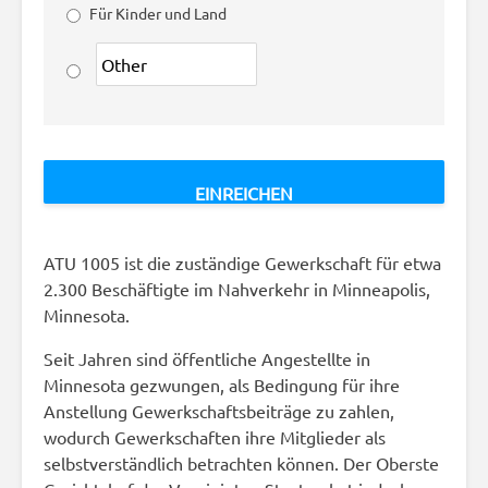
Für Kinder und Land
ATU 1005 ist die zuständige Gewerkschaft für etwa
2.300 Beschäftigte im Nahverkehr in Minneapolis,
Minnesota.
Seit Jahren sind öffentliche Angestellte in
Minnesota gezwungen, als Bedingung für ihre
Anstellung Gewerkschaftsbeiträge zu zahlen,
wodurch Gewerkschaften ihre Mitglieder als
selbstverständlich betrachten können. Der Oberste