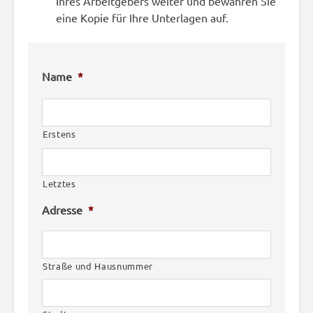
Ihres Arbeitgebers weiter und bewahren Sie
eine Kopie für Ihre Unterlagen auf.
Name
*
Erstens
Letztes
Adresse
*
Straße und Hausnummer