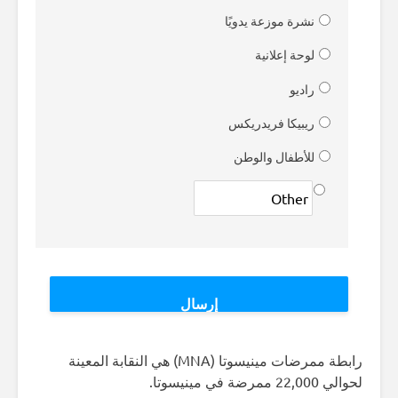
نشرة موزعة يدويًا
لوحة إعلانية
راديو
ريبيكا فريدريكس
للأطفال والوطن
رابطة ممرضات مينيسوتا (MNA) هي النقابة المعينة
لحوالي 22,000 ممرضة في مينيسوتا.