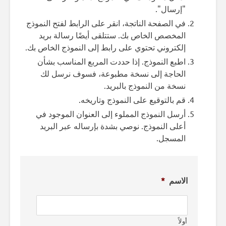
"إرسال".
في الصفحة الناتجة، انقر على الرابط لفتح النموذج
المخصص الخاص بك. ستتلقى أيضًا رسالة بريد
إلكتروني تحتوي على رابط إلى النموذج الخاص بك.
اطبع النموذج. إذا حددت المربع المناسب بشأن
الحاجة إلى نسخة مطبوعة، فسوف نرسل لك
نسخة من النموذج بالبريد.
قم بالتوقيع على النموذج وتاريخه.
أرسل النموذج المملوء إلى العنوان الموجود في
أعلى النموذج. نوصي بشدة بإرساله عبر البريد
المسجل.
الاسم
*
أولاً