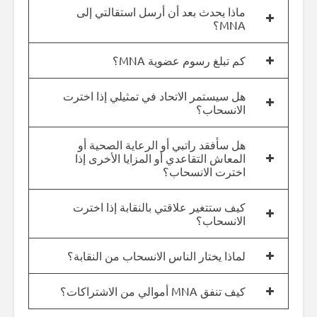
ماذا يحدث بعد أن أرسل استقالتي إلى
MNA؟
كم تبلغ رسوم عضوية MNA؟
هل سيستمر الاتحاد في تمثيلي إذا اخترت
الانسحاب؟
هل سأفقد راتبي أو الرعاية الصحية أو
المعاش التقاعدي أو المزايا الأخرى إذا
اخترت الانسحاب؟
كيف ستتغير علاقتي بالنقابة إذا اخترت
الانسحاب؟
لماذا يختار الناس الانسحاب من النقابة؟
كيف تنفق MNA أموالي من الاشتراكات؟