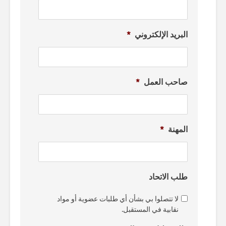
البريد الإلكتروني
*
صاحب العمل
*
المهنة
*
طلب الاتحاد
لا تتصلوا بي بشأن أي طلبات عضوية أو مواد
نقابية في المستقبل.