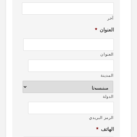
آخر
العنوان
*
العنوان
المدينة
الدولة
الرمز البريدي
الهاتف
*