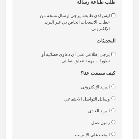
طلب طباعة رسالة
ليس لدي طابعة. يرجى إرسال نسخة من
خطاب الانسحاب الخاص بي عبر البريد
الإلكتروني.
التحديثات
يرجى إطلاعي على أي دعاوى قضائية أو
تطورات مهمة تتعلق بنقابتي.
كيف سمعت عنا؟
البريد الإلكتروني
وسائل التواصل الاجتماعي
البريد العادي
زميل عمل
البحث على الإنترنت