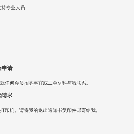
支持专业人员
会申请
就任何会员招募事宜或工会材料与我联系。
函请求
打印机。请将我的退出通知书复印件邮寄给我。