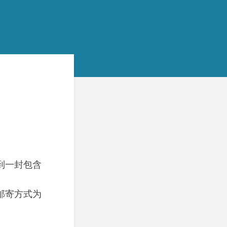
到一封包含
邮寄方式为