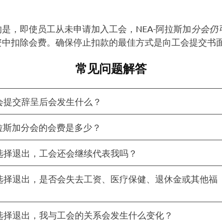
。
是，即使员工从未申请加入工会，NEA-阿拉斯加
分会仍
资中扣除会费。确保停止扣款的最佳方式是向工会提交书
常见问题解答
会提交辞呈后会发生什么？
阿拉斯加分会的会费是多少？
选择退出，工会还会继续代表我吗？
选择退出，是否会失去工资、医疗保健、退休金或其他福
选择退出，我与工会的关系会发生什么变化？