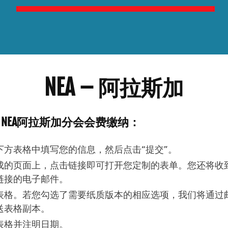
NEA – 阿拉斯加
NEA阿拉斯加分会会费缴纳：
下方表格中填写您的信息，然后点击“提交”。
成的页面上，点击链接即可打开您定制的表单。您还将收
链接的电子邮件。
表格。若您勾选了需要纸质版本的相应选项，我们将通过
送表格副本。
表格并注明日期。