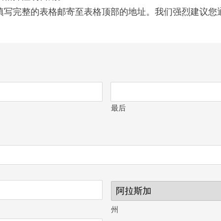
填写完整的表格邮寄至表格顶部的地址。我们强烈建议您
。
最后
州