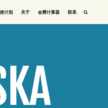
使计划
关于
会费计算器
联系