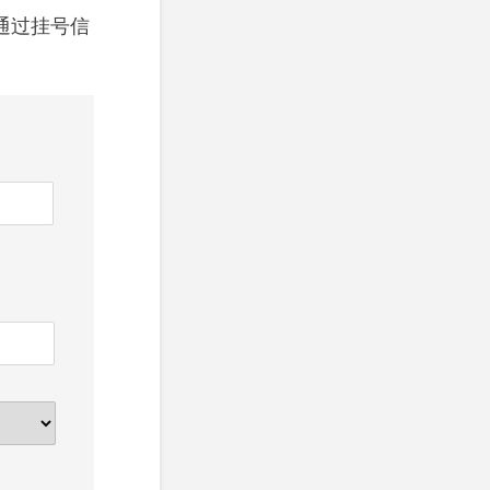
通过挂号信