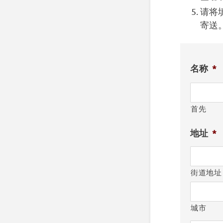
请将
寄送
名称
*
首先
地址
*
街道地址
城市