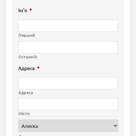
Ім'я
*
Перший
Останній
Адреса
*
Адреса
Місто