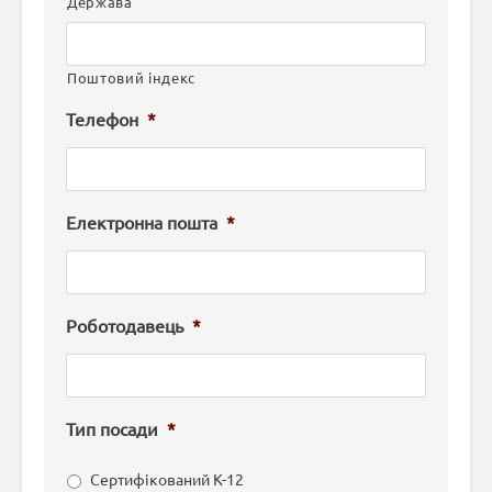
Держава
Поштовий індекс
Телефон
*
Електронна пошта
*
Роботодавець
*
Тип посади
*
Сертифікований K-12