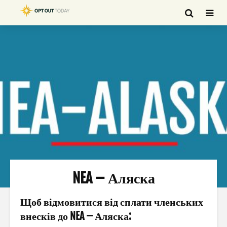
NEA – Аляска
Щоб відмовитися від сплати членських
внесків до NEA – Аляска: