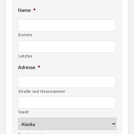
Name
*
Erstens
Letztes
Adresse
*
Straße und Hausnummer
Stadt