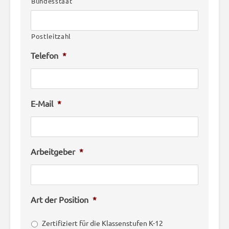
Bundesstaat
Postleitzahl
Telefon
*
E-Mail
*
Arbeitgeber
*
Art der Position
*
Zertifiziert für die Klassenstufen K-12