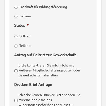
Fachkraft für Bildungsförderung
Geheim
Status
*
Vollzeit
Teilzeit
Antrag auf Beitritt zur Gewerkschaft
Bitte kontaktieren Sie mich nicht mit
weiteren Mitgliedschaftsangeboten oder
Gewerkschaftsmaterialien.
Drucken Brief Anfrage
Ich habe keinen Drucker. Bitte senden Sie
mir eine Kopie meines
Widerspruchsschreibens per Post zu.