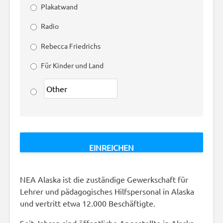
Plakatwand
Radio
Rebecca Friedrichs
Für Kinder und Land
NEA Alaska ist die zuständige Gewerkschaft für
Lehrer und pädagogisches Hilfspersonal in Alaska
und vertritt etwa 12.000 Beschäftigte.