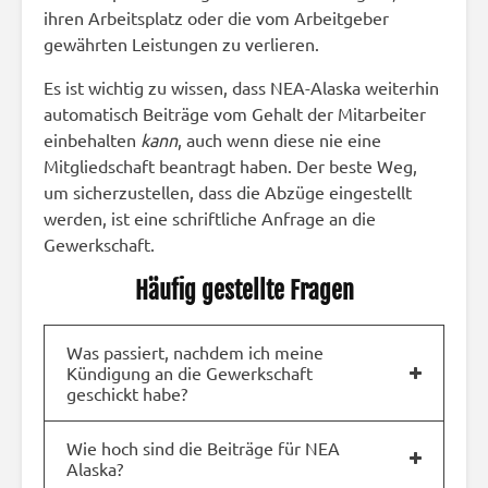
ihren Arbeitsplatz oder die vom Arbeitgeber
gewährten Leistungen zu verlieren.
Es ist wichtig zu wissen, dass NEA-Alaska weiterhin
automatisch Beiträge vom Gehalt der Mitarbeiter
einbehalten
kann
, auch wenn diese nie eine
Mitgliedschaft beantragt haben. Der beste Weg,
um sicherzustellen, dass die Abzüge eingestellt
werden, ist eine schriftliche Anfrage an die
Gewerkschaft.
Häufig gestellte Fragen
Was passiert, nachdem ich meine
Kündigung an die Gewerkschaft
geschickt habe?
Wie hoch sind die Beiträge für NEA
Alaska?