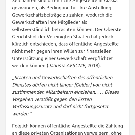
Seit Jahren sind öffentliche Angestellte in Alaska
gezwungen, als Bedingung für ihre Anstellung
Gewerkschaftsbeiträge zu zahlen, wodurch die
Gewerkschaften ihre Mitglieder als
selbstverständlich betrachten können. Der Oberste
Gerichtshof der Vereinigten Staaten hat jedoch
kürzlich entschieden, dass öffentliche Angestellte
nicht mehr gegen ihren Willen zur finanziellen
Unterstützung einer Gewerkschaft verpflichtet
werden können (
Janus v. AFSCME
, 2018).
„Staaten und Gewerkschaften des öffentlichen
Dienstes dürfen nicht länger [Gelder] von nicht
zustimmenden Mitarbeitern einziehen. . . . Dieses
Vorgehen verstößt gegen den Ersten
Verfassungszusatz und darf nicht fortgesetzt
werden.“
Folglich können öffentliche Angestellte die Zahlung
an diese privaten Organisationen verweigern, ohne