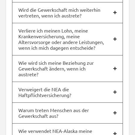
Wird die Gewerkschaft mich weiterhin
vertreten, wenn ich austrete?
Verliere ich meinen Lohn, meine
Krankenversicherung, meine
Altersvorsorge oder andere Leistungen,
wenn ich mich dagegen entscheide?
Wie wird sich meine Beziehung zur
Gewerkschaft ändern, wenn ich
austrete?
Verweigert die NEA die
Haftpflichtversicherung?
Warum treten Menschen aus der
Gewerkschaft aus?
Wie verwendet NEA-Alaska meine