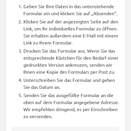
Geben Sie Ihre Daten in das untenstehende
Formular ein und klicken Sie auf „Absenden“.
Klicken Sie auf der angezeigten Seite auf den
Link, um Ihr individuelles Formular zu öffnen.
Sie erhalten außerdem eine E-Mail mit einem
Link zu Ihrem Formular.
Drucken Sie das Formular aus. Wenn Sie das
entsprechende Kästchen für den Bedarf einer
gedruckten Version ankreuzen, senden wir
Ihnen eine Kopie des Formulars per Post zu.
Unterschreiben Sie das Formular und geben
Sie das Datum an.
Senden Sie das ausgefüllte Formular an die
oben auf dem Formular angegebene Adresse.
Wir empfehlen dringend, es per Einschreiben
zu versenden.