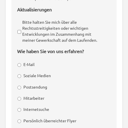
Aktualisierungen
Bitte halten Sie mich über alle
Rechtsstreitigkeiten oder wichtigen
Entwicklungen im Zusammenhang mit
meiner Gewerkschaft auf dem Laufenden.
Wie haben Sie von uns erfahren?
E-Mail
Soziale Medien
Postsendung
Mitarbeiter
Internetsuche
Persönlich überreichter Flyer