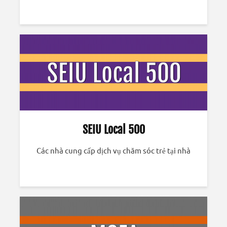
SEIU Local 500
Các nhà cung cấp dịch vụ chăm sóc trẻ tại nhà