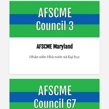
AFSCME Maryland
Nhân viên Nhà nước và Đại học