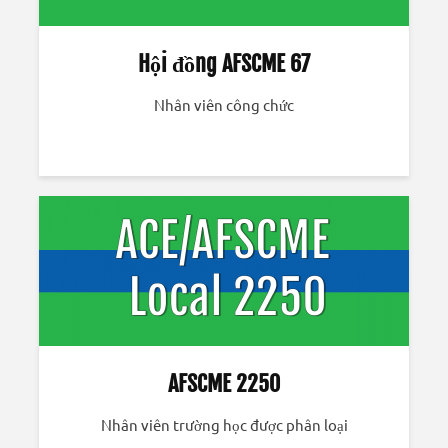
Hội đồng AFSCME 67
Nhân viên công chức
AFSCME 2250
Nhân viên trường học được phân loại