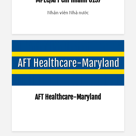
Nhân viên Nhà nước
AFT Healthcare-Maryland